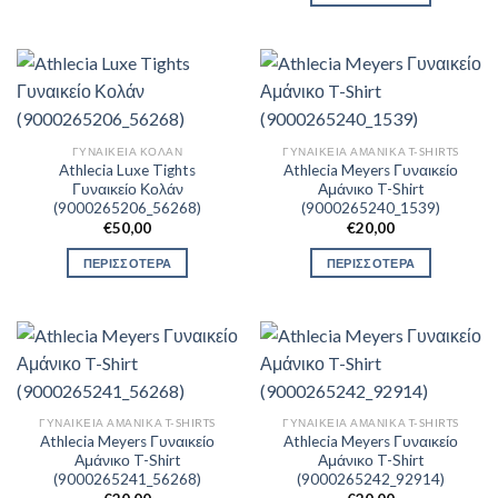
ΓΥΝΑΙΚΕΊΑ ΚΟΛΆΝ
ΓΥΝΑΙΚΕΊΑ ΑΜΆΝΙΚΑ T-SHIRTS
Athlecia Luxe Tights
Athlecia Meyers Γυναικείο
Γυναικείο Κολάν
Αμάνικο T-Shirt
(9000265206_56268)
(9000265240_1539)
€
50,00
€
20,00
ΠΕΡΙΣΣΟΤΕΡΑ
ΠΕΡΙΣΣΟΤΕΡΑ
ΓΥΝΑΙΚΕΊΑ ΑΜΆΝΙΚΑ T-SHIRTS
ΓΥΝΑΙΚΕΊΑ ΑΜΆΝΙΚΑ T-SHIRTS
Athlecia Meyers Γυναικείο
Athlecia Meyers Γυναικείο
Αμάνικο T-Shirt
Αμάνικο T-Shirt
(9000265241_56268)
(9000265242_92914)