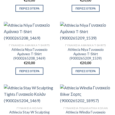
€
20,00
€
20,00
ΠΕΡΙΣΣΟΤΕΡΑ
ΠΕΡΙΣΣΟΤΕΡΑ
ΓΥΝΑΙΚΕΊΑ ΑΜΆΝΙΚΑ T-SHIRTS
ΓΥΝΑΙΚΕΊΑ ΑΜΆΝΙΚΑ T-SHIRTS
Athlecia Niya Γυναικείο
Athlecia Niya Γυναικείο
Αμάνικο T-Shirt
Αμάνικο T-Shirt
(9000265208_1469)
(9000265209_1539)
€
20,00
€
20,00
ΠΕΡΙΣΣΟΤΕΡΑ
ΠΕΡΙΣΣΟΤΕΡΑ
ΓΥΝΑΙΚΕΊΑ ΚΟΛΆΝ
ΓΥΝΑΙΚΕΊΑ ΠΟΔΗΛΑΤΙΚΆ ΚΟΛΆΝ
Athlecia Stay W Sculpting
Athlecia Windia Γυναικείο