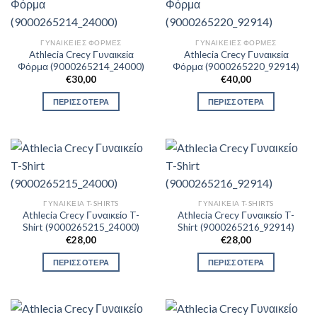
ΓΥΝΑΙΚΕΊΕΣ ΦΌΡΜΕΣ
ΓΥΝΑΙΚΕΊΕΣ ΦΌΡΜΕΣ
Athlecia Crecy Γυναικεία
Athlecia Crecy Γυναικεία
Φόρμα (9000265214_24000)
Φόρμα (9000265220_92914)
€
30,00
€
40,00
ΠΕΡΙΣΣΟΤΕΡΑ
ΠΕΡΙΣΣΟΤΕΡΑ
ΓΥΝΑΙΚΕΊΑ T-SHIRTS
ΓΥΝΑΙΚΕΊΑ T-SHIRTS
Athlecia Crecy Γυναικείο T-
Athlecia Crecy Γυναικείο T-
Shirt (9000265215_24000)
Shirt (9000265216_92914)
€
28,00
€
28,00
ΠΕΡΙΣΣΟΤΕΡΑ
ΠΕΡΙΣΣΟΤΕΡΑ