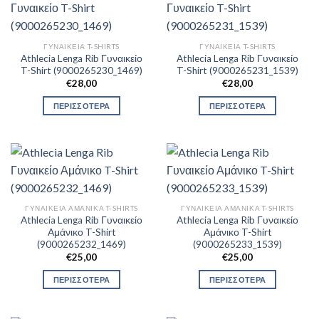
ΓΥΝΑΙΚΕΊΑ T-SHIRTS
ΓΥΝΑΙΚΕΊΑ T-SHIRTS
Athlecia Lenga Rib Γυναικείο
Athlecia Lenga Rib Γυναικείο
T-Shirt (9000265230_1469)
T-Shirt (9000265231_1539)
€
28,00
€
28,00
ΠΕΡΙΣΣΟΤΕΡΑ
ΠΕΡΙΣΣΟΤΕΡΑ
ΓΥΝΑΙΚΕΊΑ ΑΜΆΝΙΚΑ T-SHIRTS
ΓΥΝΑΙΚΕΊΑ ΑΜΆΝΙΚΑ T-SHIRTS
Athlecia Lenga Rib Γυναικείο
Athlecia Lenga Rib Γυναικείο
Αμάνικο T-Shirt
Αμάνικο T-Shirt
(9000265232_1469)
(9000265233_1539)
€
25,00
€
25,00
ΠΕΡΙΣΣΟΤΕΡΑ
ΠΕΡΙΣΣΟΤΕΡΑ