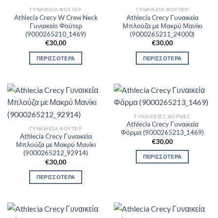
ΓΥΝΑΙΚΕΊΑ ΦΟΎΤΕΡ
ΓΥΝΑΙΚΕΊΑ ΦΟΎΤΕΡ
Athlecia Crecy W Crew Neck
Athlecia Crecy Γυναικεία
Γυναικείo Φούτερ
Μπλούζα με Μακρύ Μανίκι
(9000265210_1469)
(9000265211_24000)
€
30,00
€
30,00
ΠΕΡΙΣΣΟΤΕΡΑ
ΠΕΡΙΣΣΟΤΕΡΑ
ΓΥΝΑΙΚΕΊΕΣ ΦΌΡΜΕΣ
Athlecia Crecy Γυναικεία
ΓΥΝΑΙΚΕΊΑ ΦΟΎΤΕΡ
Φόρμα (9000265213_1469)
Athlecia Crecy Γυναικεία
€
30,00
Μπλούζα με Μακρύ Μανίκι
(9000265212_92914)
ΠΕΡΙΣΣΟΤΕΡΑ
€
30,00
ΠΕΡΙΣΣΟΤΕΡΑ