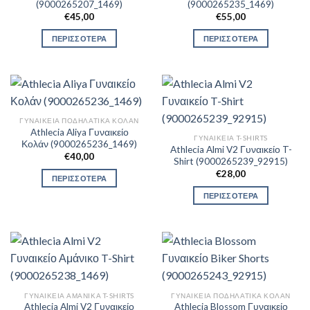
(9000265207_1469)
(9000265235_1469)
€
45,00
€
55,00
ΠΕΡΙΣΣΟΤΕΡΑ
ΠΕΡΙΣΣΟΤΕΡΑ
ΓΥΝΑΙΚΕΊΑ ΠΟΔΗΛΑΤΙΚΆ ΚΟΛΆΝ
Athlecia Aliya Γυναικείο
ΓΥΝΑΙΚΕΊΑ T-SHIRTS
Κολάν (9000265236_1469)
Athlecia Almi V2 Γυναικείο T-
€
40,00
Shirt (9000265239_92915)
€
28,00
ΠΕΡΙΣΣΟΤΕΡΑ
ΠΕΡΙΣΣΟΤΕΡΑ
ΓΥΝΑΙΚΕΊΑ ΑΜΆΝΙΚΑ T-SHIRTS
ΓΥΝΑΙΚΕΊΑ ΠΟΔΗΛΑΤΙΚΆ ΚΟΛΆΝ
Athlecia Almi V2 Γυναικείο
Athlecia Blossom Γυναικείο