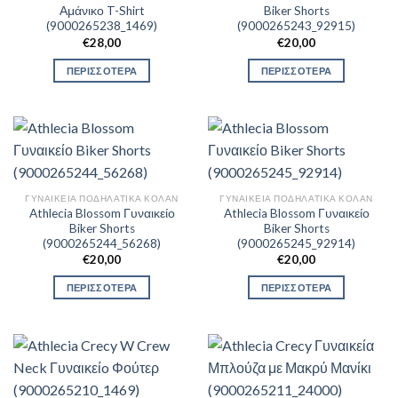
Αμάνικο T-Shirt
Biker Shorts
(9000265238_1469)
(9000265243_92915)
€
28,00
€
20,00
ΠΕΡΙΣΣΟΤΕΡΑ
ΠΕΡΙΣΣΟΤΕΡΑ
ΓΥΝΑΙΚΕΊΑ ΠΟΔΗΛΑΤΙΚΆ ΚΟΛΆΝ
ΓΥΝΑΙΚΕΊΑ ΠΟΔΗΛΑΤΙΚΆ ΚΟΛΆΝ
Athlecia Blossom Γυναικείο
Athlecia Blossom Γυναικείο
Biker Shorts
Biker Shorts
(9000265244_56268)
(9000265245_92914)
€
20,00
€
20,00
ΠΕΡΙΣΣΟΤΕΡΑ
ΠΕΡΙΣΣΟΤΕΡΑ