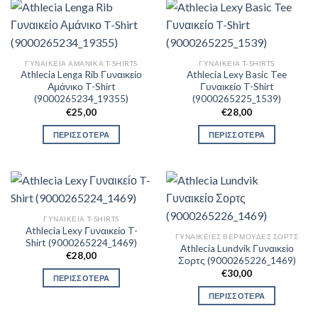
ΓΥΝΑΙΚΕΊΑ ΑΜΆΝΙΚΑ T-SHIRTS
ΓΥΝΑΙΚΕΊΑ T-SHIRTS
Athlecia Lenga Rib Γυναικείο
Athlecia Lexy Basic Tee
Αμάνικο T-Shirt
Γυναικείο T-Shirt
(9000265234_19355)
(9000265225_1539)
€
25,00
€
28,00
ΠΕΡΙΣΣΟΤΕΡΑ
ΠΕΡΙΣΣΟΤΕΡΑ
ΓΥΝΑΙΚΕΊΑ T-SHIRTS
Athlecia Lexy Γυναικείο T-
ΓΥΝΑΙΚΕΊΕΣ ΒΕΡΜΟΎΔΕΣ ΣΟΡΤΣ
Shirt (9000265224_1469)
Athlecia Lundvik Γυναικείο
€
28,00
Σορτς (9000265226_1469)
€
30,00
ΠΕΡΙΣΣΟΤΕΡΑ
ΠΕΡΙΣΣΟΤΕΡΑ