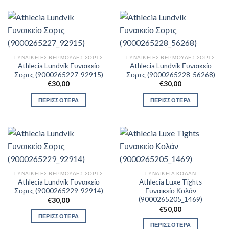
ΓΥΝΑΙΚΕΊΕΣ ΒΕΡΜΟΎΔΕΣ ΣΟΡΤΣ
ΓΥΝΑΙΚΕΊΕΣ ΒΕΡΜΟΎΔΕΣ ΣΟΡΤΣ
Athlecia Lundvik Γυναικείο
Athlecia Lundvik Γυναικείο
Σορτς (9000265227_92915)
Σορτς (9000265228_56268)
€
30,00
€
30,00
ΠΕΡΙΣΣΟΤΕΡΑ
ΠΕΡΙΣΣΟΤΕΡΑ
ΓΥΝΑΙΚΕΊΕΣ ΒΕΡΜΟΎΔΕΣ ΣΟΡΤΣ
ΓΥΝΑΙΚΕΊΑ ΚΟΛΆΝ
Athlecia Lundvik Γυναικείο
Athlecia Luxe Tights
Σορτς (9000265229_92914)
Γυναικείο Κολάν
(9000265205_1469)
€
30,00
€
50,00
ΠΕΡΙΣΣΟΤΕΡΑ
ΠΕΡΙΣΣΟΤΕΡΑ