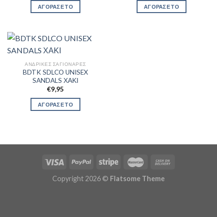
ΑΓΟΡΑΣΕ ΤΟ
ΑΓΟΡΑΣΕ ΤΟ
ΑΝΔΡΙΚΈΣ ΣΑΓΙΟΝΆΡΕΣ
BDTK SDLCO UNISEX
SANDALS ΧΑΚΙ
€
9,95
ΑΓΟΡΑΣΕ ΤΟ
Copyright 2026 ©
Flatsome Theme