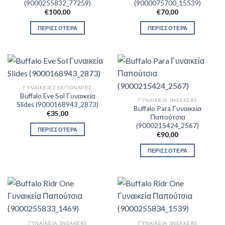
(9000255832_77259)
(9000075700_15539)
€
100,00
€
70,00
ΠΕΡΙΣΣΟΤΕΡΑ
ΠΕΡΙΣΣΟΤΕΡΑ
ΓΥΝΑΙΚΕΊΕΣ ΣΑΓΙΟΝΆΡΕΣ
Buffalo Eve Sol Γυναικεία
ΓΥΝΑΙΚΕΊΑ SNEAKERS
Slides (9000168943_2873)
Buffalo Para Γυναικεία
€
35,00
Παπούτσια
(9000215424_2567)
ΠΕΡΙΣΣΟΤΕΡΑ
€
90,00
ΠΕΡΙΣΣΟΤΕΡΑ
ΓΥΝΑΙΚΕΊΑ SNEAKERS
ΓΥΝΑΙΚΕΊΑ SNEAKERS