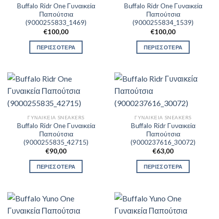
Buffalo Ridr One Γυναικεία
Buffalo Ridr One Γυναικεία
Παπούτσια
Παπούτσια
(9000255833_1469)
(9000255834_1539)
€
100,00
€
100,00
ΠΕΡΙΣΣΟΤΕΡΑ
ΠΕΡΙΣΣΟΤΕΡΑ
ΓΥΝΑΙΚΕΊΑ SNEAKERS
ΓΥΝΑΙΚΕΊΑ SNEAKERS
Buffalo Ridr One Γυναικεία
Buffalo Ridr Γυναικεία
Παπούτσια
Παπούτσια
(9000255835_42715)
(9000237616_30072)
€
90,00
€
63,00
ΠΕΡΙΣΣΟΤΕΡΑ
ΠΕΡΙΣΣΟΤΕΡΑ