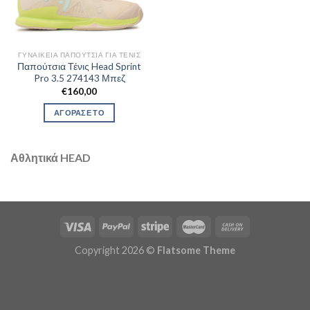
ΓΥΝΑΙΚΕΊΑ ΠΑΠΟΎΤΣΙΑ ΓΙΑ ΤΕΝΙΣ
Παπούτσια Τένις Head Sprint
Pro 3.5 274143 Μπεζ
€
160,00
ΑΓΟΡΑΣΕ ΤΟ
Αθλητικά HEAD
Copyright 2026 ©
Flatsome Theme