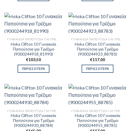
ΓΥΝΑΙΚΕΊΑ ΠΑΠΟΎΤΣΙΑ ΓΙΑ ΤΡΈΞΙΜΟ
ΓΥΝΑΙΚΕΊΑ ΠΑΠΟΎΤΣΙΑ ΓΙΑ ΤΡΈΞΙΜΟ
Hoka Clifton 10 Γυναικεία
Hoka Clifton 10 Γυναικεία
Παπούτσια για Τρέξιμο
Παπούτσια για Τρέξιμο
(9000244918_81990)
(9000244923_88783)
€
103,50
€
117,00
ΠΕΡΙΣΣΟΤΕΡΑ
ΠΕΡΙΣΣΟΤΕΡΑ
ΓΥΝΑΙΚΕΊΑ ΠΑΠΟΎΤΣΙΑ ΓΙΑ ΤΡΈΞΙΜΟ
ΓΥΝΑΙΚΕΊΑ ΠΑΠΟΎΤΣΙΑ ΓΙΑ ΤΡΈΞΙΜΟ
Hoka Clifton 10 Γυναικεία
Hoka Clifton 10 Γυναικεία
Παπούτσια για Τρέξιμο
Παπούτσια για Τρέξιμο
(9000244930_88784)
(9000244955_88785)
€
165,00
€
117,00