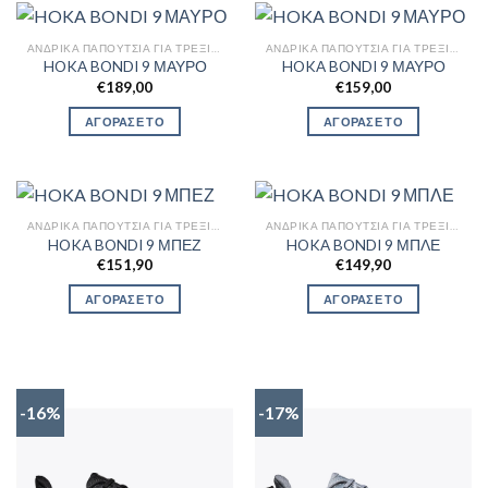
ΑΝΔΡΙΚΆ ΠΑΠΟΎΤΣΙΑ ΓΙΑ ΤΡΈΞΙΜΟ
ΑΝΔΡΙΚΆ ΠΑΠΟΎΤΣΙΑ ΓΙΑ ΤΡΈΞΙΜΟ
HOKA BONDI 9 ΜΑΥΡΟ
HOKA BONDI 9 ΜΑΥΡΟ
€
189,00
€
159,00
ΑΓΟΡΑΣΕ ΤΟ
ΑΓΟΡΑΣΕ ΤΟ
ΑΝΔΡΙΚΆ ΠΑΠΟΎΤΣΙΑ ΓΙΑ ΤΡΈΞΙΜΟ
ΑΝΔΡΙΚΆ ΠΑΠΟΎΤΣΙΑ ΓΙΑ ΤΡΈΞΙΜΟ
HOKA BONDI 9 ΜΠΕΖ
HOKA BONDI 9 ΜΠΛΕ
€
151,90
€
149,90
ΑΓΟΡΑΣΕ ΤΟ
ΑΓΟΡΑΣΕ ΤΟ
-16%
-17%