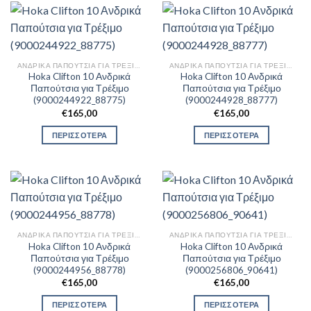
ΑΝΔΡΙΚΆ ΠΑΠΟΎΤΣΙΑ ΓΙΑ ΤΡΈΞΙΜΟ
ΑΝΔΡΙΚΆ ΠΑΠΟΎΤΣΙΑ ΓΙΑ ΤΡΈΞΙΜΟ
Hoka Clifton 10 Ανδρικά
Hoka Clifton 10 Ανδρικά
Παπούτσια για Τρέξιμο
Παπούτσια για Τρέξιμο
(9000244922_88775)
(9000244928_88777)
€
165,00
€
165,00
ΠΕΡΙΣΣΟΤΕΡΑ
ΠΕΡΙΣΣΟΤΕΡΑ
ΑΝΔΡΙΚΆ ΠΑΠΟΎΤΣΙΑ ΓΙΑ ΤΡΈΞΙΜΟ
ΑΝΔΡΙΚΆ ΠΑΠΟΎΤΣΙΑ ΓΙΑ ΤΡΈΞΙΜΟ
Hoka Clifton 10 Ανδρικά
Hoka Clifton 10 Ανδρικά
Παπούτσια για Τρέξιμο
Παπούτσια για Τρέξιμο
(9000244956_88778)
(9000256806_90641)
€
165,00
€
165,00
ΠΕΡΙΣΣΟΤΕΡΑ
ΠΕΡΙΣΣΟΤΕΡΑ