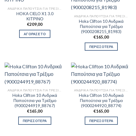
ΑΝΔΡΙΚΆ ΠΑΠΟΎΤΣΙΑ ΓΙΑ ΤΡΈΞΙΜΟ
HOKA CIELO X1 3.0
ΑΝΔΡΙΚΆ ΠΑΠΟΎΤΣΙΑ ΓΙΑ ΤΡΈΞΙΜΟ
ΚΙΤΡΙΝΟ
Hoka Clifton 10 Ανδρικά
€
209,00
Παπούτσια για Τρέξιμο
(9000208215_81983)
ΑΓΟΡΑΣΕ ΤΟ
€
165,00
ΠΕΡΙΣΣΟΤΕΡΑ
ΑΝΔΡΙΚΆ ΠΑΠΟΎΤΣΙΑ ΓΙΑ ΤΡΈΞΙΜΟ
ΑΝΔΡΙΚΆ ΠΑΠΟΎΤΣΙΑ ΓΙΑ ΤΡΈΞΙΜΟ
Hoka Clifton 10 Ανδρικά
Hoka Clifton 10 Ανδρικά
Παπούτσια για Τρέξιμο
Παπούτσια για Τρέξιμο
(9000244919_88767)
(9000244920_88774)
€
165,00
€
165,00
ΠΕΡΙΣΣΟΤΕΡΑ
ΠΕΡΙΣΣΟΤΕΡΑ