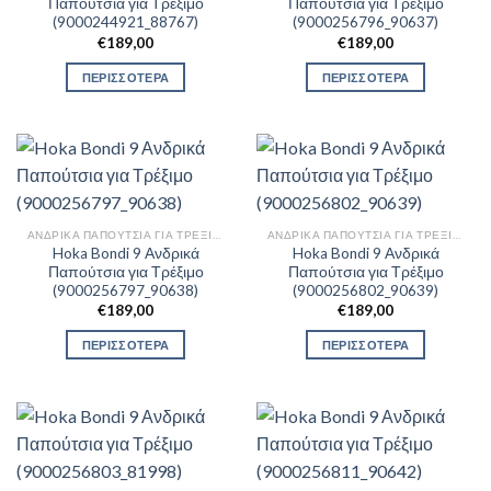
Παπούτσια για Τρέξιμο
Παπούτσια για Τρέξιμο
(9000244921_88767)
(9000256796_90637)
€
189,00
€
189,00
ΠΕΡΙΣΣΟΤΕΡΑ
ΠΕΡΙΣΣΟΤΕΡΑ
ΑΝΔΡΙΚΆ ΠΑΠΟΎΤΣΙΑ ΓΙΑ ΤΡΈΞΙΜΟ
ΑΝΔΡΙΚΆ ΠΑΠΟΎΤΣΙΑ ΓΙΑ ΤΡΈΞΙΜΟ
Hoka Bondi 9 Ανδρικά
Hoka Bondi 9 Ανδρικά
Παπούτσια για Τρέξιμο
Παπούτσια για Τρέξιμο
(9000256797_90638)
(9000256802_90639)
€
189,00
€
189,00
ΠΕΡΙΣΣΟΤΕΡΑ
ΠΕΡΙΣΣΟΤΕΡΑ