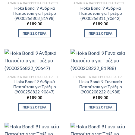
ΑΝΔΡΙΚΆ ΠΑΠΟΎΤΣΙΑ ΓΙΑ ΤΡΈΞΙΜΟ
ΑΝΔΡΙΚΆ ΠΑΠΟΎΤΣΙΑ ΓΙΑ ΤΡΈΞΙΜΟ
Hoka Bondi 9 Ανδρικά
Hoka Bondi 9 Ανδρικά
Παπούτσια για Τρέξιμο
Παπούτσια για Τρέξιμο
(9000256803_81998)
(9000256811_90642)
€
189,00
€
189,00
ΠΕΡΙΣΣΟΤΕΡΑ
ΠΕΡΙΣΣΟΤΕΡΑ
ΑΝΔΡΙΚΆ ΠΑΠΟΎΤΣΙΑ ΓΙΑ ΤΡΈΞΙΜΟ
ΓΥΝΑΙΚΕΊΑ ΠΑΠΟΎΤΣΙΑ ΓΙΑ ΤΡΈΞΙΜΟ
Hoka Bondi 9 Ανδρικά
Hoka Bondi 9 Γυναικεία
Παπούτσια για Τρέξιμο
Παπούτσια για Τρέξιμο
(9000256822_90647)
(9000208222_81988)
€
189,00
€
189,00
ΠΕΡΙΣΣΟΤΕΡΑ
ΠΕΡΙΣΣΟΤΕΡΑ