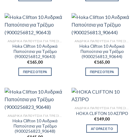
ΑΝΔΡΙΚΆ ΠΑΠΟΎΤΣΙΑ ΓΙΑ ΤΡΈΞΙΜΟ
ΑΝΔΡΙΚΆ ΠΑΠΟΎΤΣΙΑ ΓΙΑ ΤΡΈΞΙΜΟ
Hoka Clifton 10 Ανδρικά
Hoka Clifton 10 Ανδρικά
Παπούτσια για Τρέξιμο
Παπούτσια για Τρέξιμο
(9000256812_90643)
(9000256813_90644)
€
165,00
€
165,00
ΠΕΡΙΣΣΟΤΕΡΑ
ΠΕΡΙΣΣΟΤΕΡΑ
ΑΝΔΡΙΚΆ ΠΑΠΟΎΤΣΙΑ ΓΙΑ ΤΡΈΞΙΜΟ
HOKA CLIFTON 10 ΑΣΠΡΟ
ΑΝΔΡΙΚΆ ΠΑΠΟΎΤΣΙΑ ΓΙΑ ΤΡΈΞΙΜΟ
€
149,00
Hoka Clifton 10 Ανδρικά
Παπούτσια για Τρέξιμο
ΑΓΟΡΑΣΕ ΤΟ
(9000256823_90648)
€
165,00