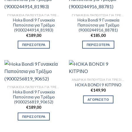
ΓΥΝΑΙΚΕΊΑ ΠΑΠΟΎΤΣΙΑ ΓΙΑ ΤΡΈΞΙΜΟ
ΓΥΝΑΙΚΕΊΑ ΠΑΠΟΎΤΣΙΑ ΓΙΑ ΤΡΈΞΙΜΟ
Hoka Bondi 9 Γυναικεία
Hoka Bondi 9 Γυναικεία
Παπούτσια για Τρέξιμο
Παπούτσια για Τρέξιμο
(9000244914_81983)
(9000244916_88781)
€
189,00
€
185,00
ΠΕΡΙΣΣΟΤΕΡΑ
ΠΕΡΙΣΣΟΤΕΡΑ
ΑΝΔΡΙΚΆ ΠΑΠΟΎΤΣΙΑ ΓΙΑ ΤΡΈΞΙΜΟ
HOKA BONDI 9 ΚΙΤΡΙΝΟ
ΓΥΝΑΙΚΕΊΑ ΠΑΠΟΎΤΣΙΑ ΓΙΑ ΤΡΈΞΙΜΟ
€
149,90
Hoka Bondi 9 Γυναικεία
Παπούτσια για Τρέξιμο
ΑΓΟΡΑΣΕ ΤΟ
(9000256819_90652)
€
189,00
ΠΕΡΙΣΣΟΤΕΡΑ