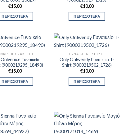
€
15,00
€
10,00
ΠΕΡΙΣΣΟΤΕΡΑ
ΠΕΡΙΣΣΟΤΕΡΑ
ΥΝΑΙΚΕΊΕΣ ΖΑΚΈΤΕΣ
ΓΥΝΑΙΚΕΊΑ T-SHIRTS
 Onlvenice Γυναικεία
Only Onlwendy Γυναικείο T-
α (9000219295_18490)
Shirt (9000219502_1726)
€
15,00
€
10,00
ΠΕΡΙΣΣΟΤΕΡΑ
ΠΕΡΙΣΣΟΤΕΡΑ