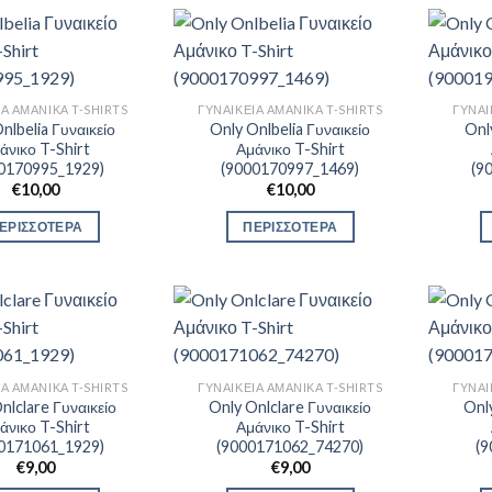
ΊΑ ΑΜΆΝΙΚΑ T-SHIRTS
ΓΥΝΑΙΚΕΊΑ ΑΜΆΝΙΚΑ T-SHIRTS
ΓΥΝΑΙ
nlbelia Γυναικείο
Only Onlbelia Γυναικείο
Onl
άνικο T-Shirt
Αμάνικο T-Shirt
0170995_1929)
(9000170997_1469)
(9
€
10,00
€
10,00
ΕΡΙΣΣΟΤΕΡΑ
ΠΕΡΙΣΣΟΤΕΡΑ
ΊΑ ΑΜΆΝΙΚΑ T-SHIRTS
ΓΥΝΑΙΚΕΊΑ ΑΜΆΝΙΚΑ T-SHIRTS
ΓΥΝΑΙ
nlclare Γυναικείο
Only Onlclare Γυναικείο
Only
άνικο T-Shirt
Αμάνικο T-Shirt
0171061_1929)
(9000171062_74270)
(
€
9,00
€
9,00