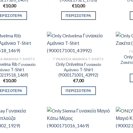
€
10,00
€
10,00
ΕΡΙΣΣΟΤΕΡΑ
ΠΕΡΙΣΣΟΤΕΡΑ
Γ
Only
ΊΑ ΑΜΆΝΙΚΑ T-SHIRTS
ΓΥΝΑΙΚΕΊΑ ΑΜΆΝΙΚΑ T-SHIRTS
Ζακέτ
velma Rib Γυναικείο
Only Onlvelma Γυναικείο
άνικο T-Shirt
Αμάνικο T-Shirt
0219518_1469)
(9000171001_43992)
€
10,00
€
7,00
ΕΡΙΣΣΟΤΕΡΑ
ΠΕΡΙΣΣΟΤΕΡΑ