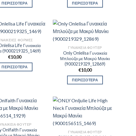
ΠΕΡΙΣΣΟΤΕΡΑ
ΠΕΡΙΣΣΟΤΕΡΑ
ΥΝΑΙΚΕΊΕΣ ΦΌΡΜΕΣ
nlelisa Life Γυναικεία
ΓΥΝΑΙΚΕΊΑ ΦΟΎΤΕΡ
 (9000219325_1469)
Only Onlelisa Γυναικεία
€
10,00
Μπλούζα με Μακρύ Μανίκι
(9000219329_12869)
ΠΕΡΙΣΣΟΤΕΡΑ
€
10,00
ΠΕΡΙΣΣΟΤΕΡΑ
ΥΝΑΙΚΕΊΑ ΦΟΎΤΕΡ
y Onlfaith Γυναικεία
ΓΥΝΑΙΚΕΊΑ ΦΟΎΤΕΡ
ύζα με Μακρύ Μανίκι