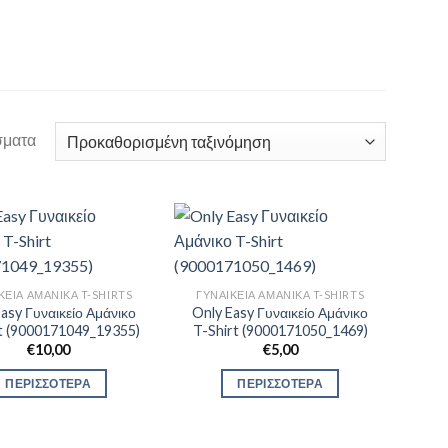
σματα
ΚΕΊΑ ΑΜΆΝΙΚΑ T-SHIRTS
ΓΥΝΑΙΚΕΊΑ ΑΜΆΝΙΚΑ T-SHIRTS
asy Γυναικείο Αμάνικο
Only Easy Γυναικείο Αμάνικο
t (9000171049_19355)
T-Shirt (9000171050_1469)
€
10,00
€
5,00
ΠΕΡΙΣΣΟΤΕΡΑ
ΠΕΡΙΣΣΟΤΕΡΑ