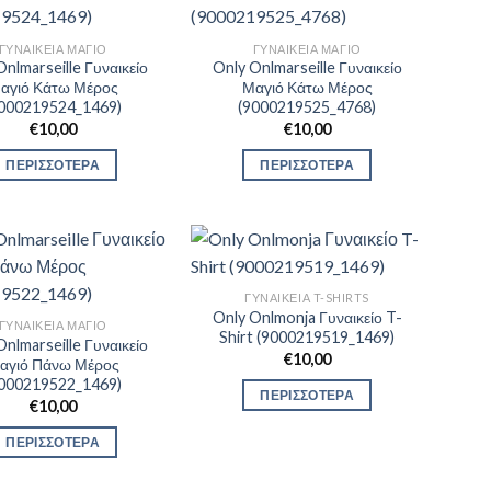
ΓΥΝΑΙΚΕΊΑ ΜΑΓΙΌ
ΓΥΝΑΙΚΕΊΑ ΜΑΓΙΌ
Onlmarseille Γυναικείο
Only Onlmarseille Γυναικείο
αγιό Κάτω Μέρος
Μαγιό Κάτω Μέρος
9000219524_1469)
(9000219525_4768)
€
10,00
€
10,00
ΠΕΡΙΣΣΟΤΕΡΑ
ΠΕΡΙΣΣΟΤΕΡΑ
ΓΥΝΑΙΚΕΊΑ T-SHIRTS
Only Onlmonja Γυναικείο T-
ΓΥΝΑΙΚΕΊΑ ΜΑΓΙΌ
Shirt (9000219519_1469)
Onlmarseille Γυναικείο
€
10,00
αγιό Πάνω Μέρος
9000219522_1469)
ΠΕΡΙΣΣΟΤΕΡΑ
€
10,00
ΠΕΡΙΣΣΟΤΕΡΑ