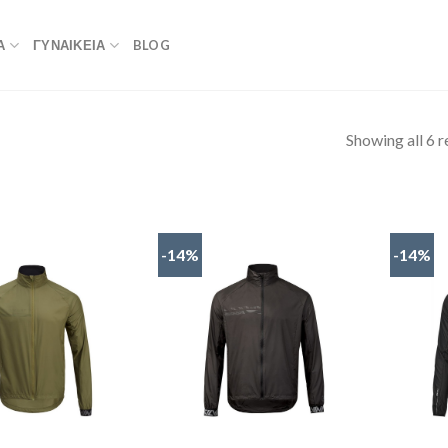
Α
ΓΥΝΑΙΚΕΙΑ
BLOG
Showing all 6 r
-14%
-14%