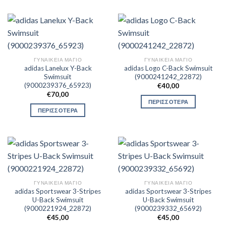
ΓΥΝΑΙΚΕΊΑ ΜΑΓΙΌ
ΓΥΝΑΙΚΕΊΑ ΜΑΓΙΌ
adidas Lanelux Y-Back
adidas Logo C-Back Swimsuit
Swimsuit
(9000241242_22872)
(9000239376_65923)
€
40,00
€
70,00
ΠΕΡΙΣΣΟΤΕΡΑ
ΠΕΡΙΣΣΟΤΕΡΑ
ΓΥΝΑΙΚΕΊΑ ΜΑΓΙΌ
ΓΥΝΑΙΚΕΊΑ ΜΑΓΙΌ
adidas Sportswear 3-Stripes
adidas Sportswear 3-Stripes
U-Back Swimsuit
U-Back Swimsuit
(9000221924_22872)
(9000239332_65692)
€
45,00
€
45,00