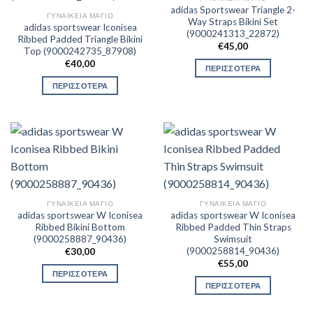
adidas Sportswear Triangle 2-
ΓΥΝΑΙΚΕΊΑ ΜΑΓΙΌ
Way Straps Bikini Set
adidas sportswear Iconisea
(9000241313_22872)
Ribbed Padded Triangle Bikini
€
45,00
Top (9000242735_87908)
€
40,00
ΠΕΡΙΣΣΟΤΕΡΑ
ΠΕΡΙΣΣΟΤΕΡΑ
ΓΥΝΑΙΚΕΊΑ ΜΑΓΙΌ
ΓΥΝΑΙΚΕΊΑ ΜΑΓΙΌ
adidas sportswear W Iconisea
adidas sportswear W Iconisea
Ribbed Bikini Bottom
Ribbed Padded Thin Straps
(9000258887_90436)
Swimsuit
(9000258814_90436)
€
30,00
€
55,00
ΠΕΡΙΣΣΟΤΕΡΑ
ΠΕΡΙΣΣΟΤΕΡΑ