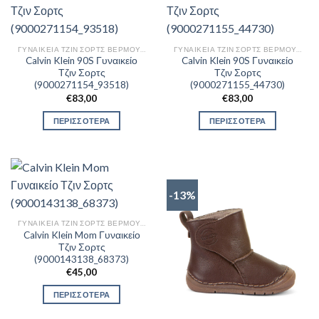
ΓΥΝΑΙΚΕΊΑ ΤΖΙΝ ΣΟΡΤΣ ΒΕΡΜΟΎΔΕΣ
ΓΥΝΑΙΚΕΊΑ ΤΖΙΝ ΣΟΡΤΣ ΒΕΡΜΟΎΔΕΣ
Calvin Klein 90S Γυναικείο
Calvin Klein 90S Γυναικείο
Τζιν Σορτς
Τζιν Σορτς
(9000271154_93518)
(9000271155_44730)
€
83,00
€
83,00
ΠΕΡΙΣΣΟΤΕΡΑ
ΠΕΡΙΣΣΟΤΕΡΑ
-13%
ΓΥΝΑΙΚΕΊΑ ΤΖΙΝ ΣΟΡΤΣ ΒΕΡΜΟΎΔΕΣ
Calvin Klein Mom Γυναικείο
Τζιν Σορτς
(9000143138_68373)
€
45,00
ΠΕΡΙΣΣΟΤΕΡΑ