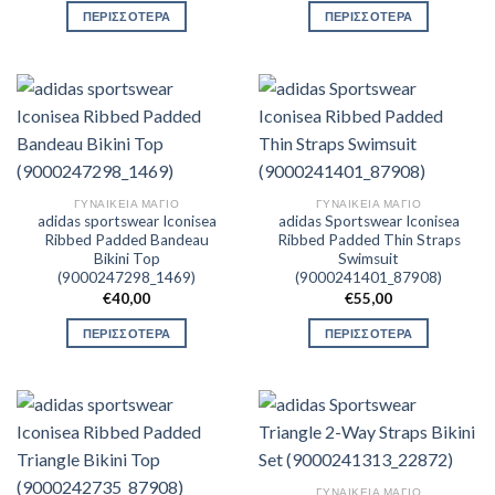
ΠΕΡΙΣΣΟΤΕΡΑ
ΠΕΡΙΣΣΟΤΕΡΑ
ΓΥΝΑΙΚΕΊΑ ΜΑΓΙΌ
ΓΥΝΑΙΚΕΊΑ ΜΑΓΙΌ
adidas sportswear Iconisea
adidas Sportswear Iconisea
Ribbed Padded Bandeau
Ribbed Padded Thin Straps
Bikini Top
Swimsuit
(9000247298_1469)
(9000241401_87908)
€
40,00
€
55,00
ΠΕΡΙΣΣΟΤΕΡΑ
ΠΕΡΙΣΣΟΤΕΡΑ
ΓΥΝΑΙΚΕΊΑ ΜΑΓΙΌ