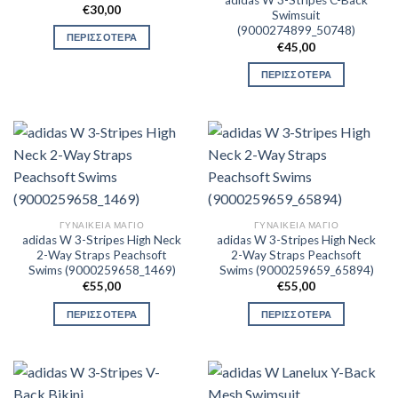
adidas W 3-Stripes C-Back
€
30,00
Swimsuit
(9000274899_50748)
ΠΕΡΙΣΣΟΤΕΡΑ
€
45,00
ΠΕΡΙΣΣΟΤΕΡΑ
ΓΥΝΑΙΚΕΊΑ ΜΑΓΙΌ
ΓΥΝΑΙΚΕΊΑ ΜΑΓΙΌ
adidas W 3-Stripes High Neck
adidas W 3-Stripes High Neck
2-Way Straps Peachsoft
2-Way Straps Peachsoft
Swims (9000259658_1469)
Swims (9000259659_65894)
€
55,00
€
55,00
ΠΕΡΙΣΣΟΤΕΡΑ
ΠΕΡΙΣΣΟΤΕΡΑ