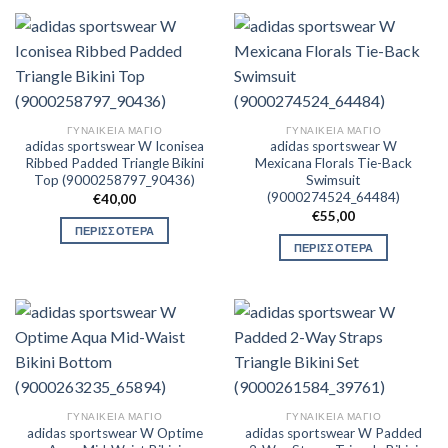
ΓΥΝΑΙΚΕΊΑ ΜΑΓΙΌ
ΓΥΝΑΙΚΕΊΑ ΜΑΓΙΌ
adidas sportswear W Iconisea
adidas sportswear W
Ribbed Padded Triangle Bikini
Mexicana Florals Tie-Back
Top (9000258797_90436)
Swimsuit
(9000274524_64484)
€
40,00
€
55,00
ΠΕΡΙΣΣΟΤΕΡΑ
ΠΕΡΙΣΣΟΤΕΡΑ
ΓΥΝΑΙΚΕΊΑ ΜΑΓΙΌ
ΓΥΝΑΙΚΕΊΑ ΜΑΓΙΌ
adidas sportswear W Optime
adidas sportswear W Padded