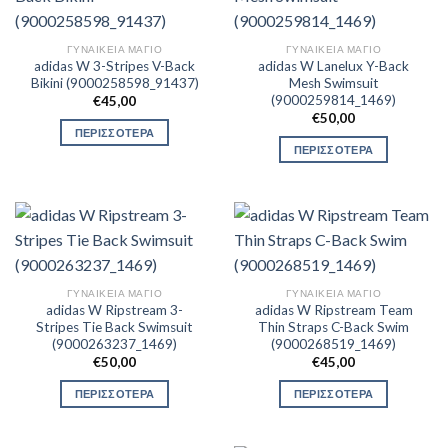
ΓΥΝΑΙΚΕΊΑ ΜΑΓΙΌ
ΓΥΝΑΙΚΕΊΑ ΜΑΓΙΌ
adidas W 3-Stripes V-Back
adidas W Lanelux Y-Back
Bikini (9000258598_91437)
Mesh Swimsuit
(9000259814_1469)
€
45,00
€
50,00
ΠΕΡΙΣΣΟΤΕΡΑ
ΠΕΡΙΣΣΟΤΕΡΑ
ΓΥΝΑΙΚΕΊΑ ΜΑΓΙΌ
ΓΥΝΑΙΚΕΊΑ ΜΑΓΙΌ
adidas W Ripstream 3-
adidas W Ripstream Team
Stripes Tie Back Swimsuit
Thin Straps C-Back Swim
(9000263237_1469)
(9000268519_1469)
€
50,00
€
45,00
ΠΕΡΙΣΣΟΤΕΡΑ
ΠΕΡΙΣΣΟΤΕΡΑ