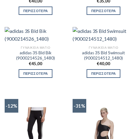
€
40,00
€
35,00
ΠΕΡΙΣΣΟΤΕΡΑ
ΠΕΡΙΣΣΟΤΕΡΑ
ΓΥΝΑΙΚΕΊΑ ΜΑΓΙΌ
ΓΥΝΑΙΚΕΊΑ ΜΑΓΙΌ
adidas 3S Bld Bik
adidas 3S Bld Swimsuit
(9000214526_1480)
(9000214512_1480)
€
45,00
€
40,00
ΠΕΡΙΣΣΟΤΕΡΑ
ΠΕΡΙΣΣΟΤΕΡΑ
-12%
-31%