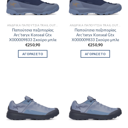
ΑΝΔΡΙΚΆ ΠΑΠΟΎΤΣΙΑ TRAIL OUTDOR
ΑΝΔΡΙΚΆ ΠΑΠΟΎΤΣΙΑ TRAIL OUTDOR
Παπούτσια πεζοπορίας
Παπούτσια πεζοπορίας
Arc’teryx Konseal Gtx
Arc’teryx Konseal Gtx
X000009833 Σκούρο μπλε
X000009833 Σκούρο μπλε
€
250,90
€
250,90
ΑΓΟΡΑΣΕ ΤΟ
ΑΓΟΡΑΣΕ ΤΟ