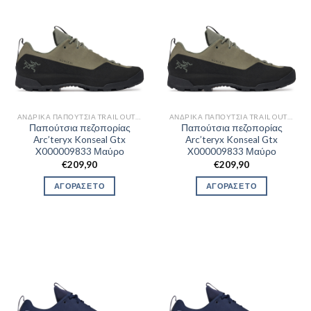
ΑΝΔΡΙΚΆ ΠΑΠΟΎΤΣΙΑ TRAIL OUTDOR
ΑΝΔΡΙΚΆ ΠΑΠΟΎΤΣΙΑ TRAIL OUTDOR
Παπούτσια πεζοπορίας
Παπούτσια πεζοπορίας
Arc’teryx Konseal Gtx
Arc’teryx Konseal Gtx
X000009833 Μαύρο
X000009833 Μαύρο
€
209,90
€
209,90
ΑΓΟΡΑΣΕ ΤΟ
ΑΓΟΡΑΣΕ ΤΟ