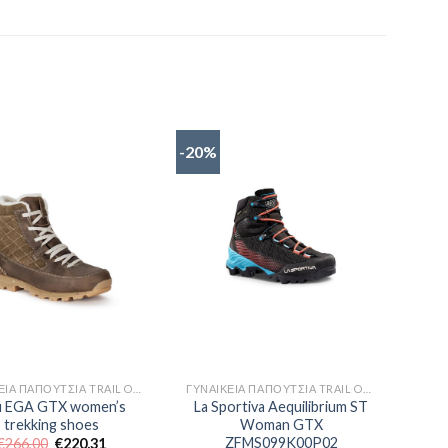
-20%
ΓΥΝΑΙΚΕΊΑ ΠΑΠΟΎΤΣΙΑ TRAIL OUTDOR
ΓΥΝΑΙΚΕΊΑ ΠΑΠΟΎΤΣΙΑ TRAIL OUTDOR
u EGA GTX women’s
La Sportiva Aequilibrium ST
trekking shoes
Woman GTX
ZFMS099K00P02
Original
Η
€
266,00
€
220,31