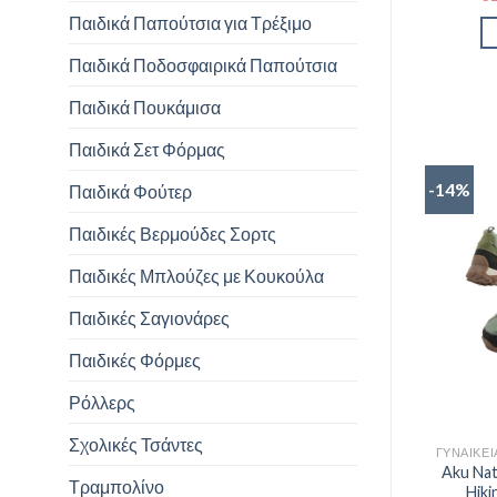
Παιδικά Παπούτσια για Τρέξιμο
Παιδικά Ποδοσφαιρικά Παπούτσια
Παιδικά Πουκάμισα
Παιδικά Σετ Φόρμας
-14%
Παιδικά Φούτερ
Παιδικές Βερμούδες Σορτς
Παιδικές Μπλούζες με Κουκούλα
Παιδικές Σαγιονάρες
Παιδικές Φόρμες
Ρόλλερς
Σχολικές Τσάντες
Aku Na
Τραμπολίνο
Hiki