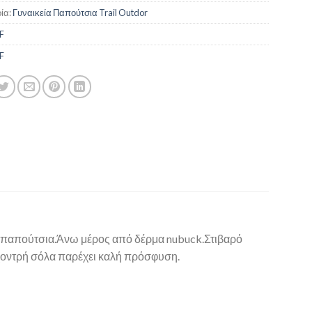
ία:
Γυναικεία Παπούτσια Trail Outdor
F
F
 παπούτσια.Άνω μέρος από δέρμα nubuck.Στιβαρό
 χοντρή σόλα παρέχει καλή πρόσφυση.