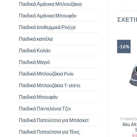
Παιδικά Αμάνικα Μπλουζάκια
Παιδικά Αμάνικα Μπουφάν
ΣΧΕΤΙ
Παιδικά Ισοθερμικά Ρούχα
Παιδικά καπέλα
-16%
Παιδικά Κολάν
Παιδικά Μαγιό
Παιδικά Μπλουζάκια Polo
Παιδικά Μπλουζάκια T-shirts
Παιδικά Μπουφάν
Παιδικά Παντελόνια Τζιν
Παιδικά Παπούτσια για Μπάσκετ
Aku Alt
Παιδικά Παπούτσια για Τένις
€