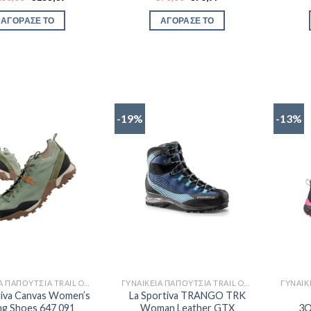
price
τρέχουσα
price
τρέχουσα
was:
τιμή
was:
τιμή
ΑΓΟΡΑΣΕ ΤΟ
ΑΓΟΡΑΣΕ ΤΟ
€160,00.
είναι:
€90,00.
είναι:
€135,09.
€76,97.
-19%
-13%
ΓΥΝΑΙΚΕΊΑ ΠΑΠΟΎΤΣΙΑ TRAIL OUTDOR
ΓΥΝΑΙΚΕΊΑ ΠΑΠΟΎΤΣΙΑ TRAIL OUTDOR
tiva Canvas Women’s
La Sportiva TRANGO TRK
ng Shoes 647 091
Woman Leather GTX
3Q