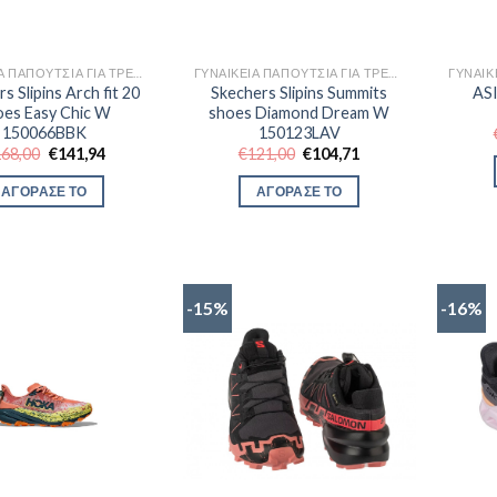
ΓΥΝΑΙΚΕΊΑ ΠΑΠΟΎΤΣΙΑ ΓΙΑ ΤΡΈΞΙΜΟ
ΓΥΝΑΙΚΕΊΑ ΠΑΠΟΎΤΣΙΑ ΓΙΑ ΤΡΈΞΙΜΟ
s Slipins Arch fit 20
Skechers Slipins Summits
ASI
oes Easy Chic W
shoes Diamond Dream W
150066BBK
150123LAV
Original
Η
Original
Η
168,00
€
141,94
€
121,00
€
104,71
price
τρέχουσα
price
τρέχουσα
was:
τιμή
was:
τιμή
ΑΓΟΡΑΣΕ ΤΟ
ΑΓΟΡΑΣΕ ΤΟ
€168,00.
είναι:
€121,00.
είναι:
€141,94.
€104,71.
-15%
-16%