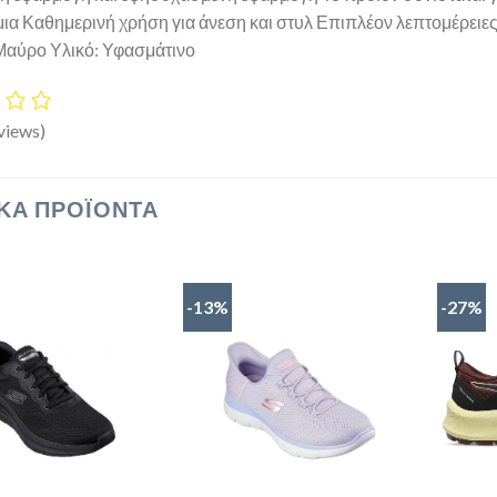
ια Καθημερινή χρήση για άνεση και στυλ Επιπλέον λεπτομέρειε
αύρο Υλικό: Υφασμάτινο
views)
ΚΆ ΠΡΟΪΌΝΤΑ
-13%
-27%