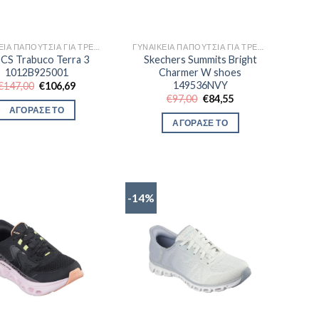
ΓΥΝΑΙΚΕΊΑ ΠΑΠΟΎΤΣΙΑ ΓΙΑ ΤΡΈΞΙΜΟ
ΓΥΝΑΙΚΕΊΑ ΠΑΠΟΎΤΣΙΑ ΓΙΑ ΤΡΈΞΙΜΟ
CS Trabuco Terra 3
Skechers Summits Bright
1012B925001
Charmer W shoes
149536NVY
Original
Η
€
147,00
€
106,69
price
τρέχουσα
Original
Η
€
97,00
€
84,55
was:
τιμή
price
τρέχουσα
ΑΓΟΡΑΣΕ ΤΟ
€147,00.
είναι:
was:
τιμή
ΑΓΟΡΑΣΕ ΤΟ
€106,69.
€97,00.
είναι:
€84,55.
-14%