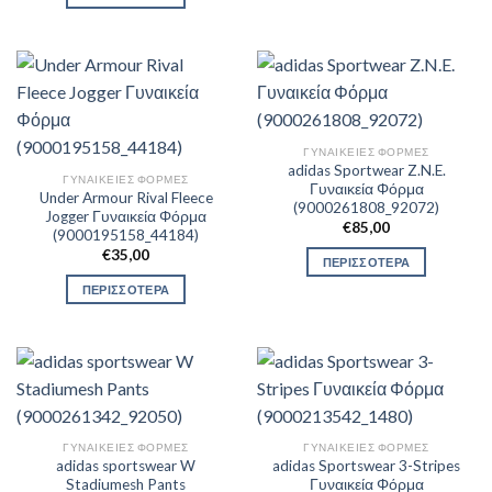
ΓΥΝΑΙΚΕΊΕΣ ΦΌΡΜΕΣ
adidas Sportwear Z.N.E.
ΓΥΝΑΙΚΕΊΕΣ ΦΌΡΜΕΣ
Γυναικεία Φόρμα
Under Armour Rival Fleece
(9000261808_92072)
Jogger Γυναικεία Φόρμα
€
85,00
(9000195158_44184)
€
35,00
ΠΕΡΙΣΣΟΤΕΡΑ
ΠΕΡΙΣΣΟΤΕΡΑ
ΓΥΝΑΙΚΕΊΕΣ ΦΌΡΜΕΣ
ΓΥΝΑΙΚΕΊΕΣ ΦΌΡΜΕΣ
adidas sportswear W
adidas Sportswear 3-Stripes
Stadiumesh Pants
Γυναικεία Φόρμα