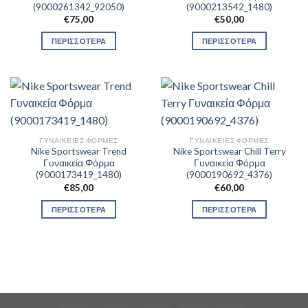
(9000261342_92050)
(9000213542_1480)
€
75,00
€
50,00
ΠΕΡΙΣΣΟΤΕΡΑ
ΠΕΡΙΣΣΟΤΕΡΑ
ΓΥΝΑΙΚΕΊΕΣ ΦΌΡΜΕΣ
ΓΥΝΑΙΚΕΊΕΣ ΦΌΡΜΕΣ
Nike Sportswear Trend
Nike Sportswear Chill Terry
Γυναικεία Φόρμα
Γυναικεία Φόρμα
(9000173419_1480)
(9000190692_4376)
€
85,00
€
60,00
ΠΕΡΙΣΣΟΤΕΡΑ
ΠΕΡΙΣΣΟΤΕΡΑ