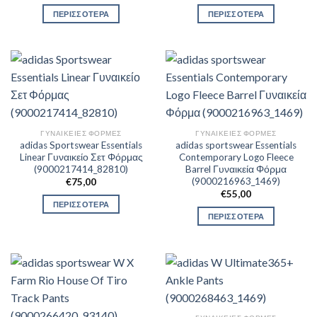
ΠΕΡΙΣΣΟΤΕΡΑ
ΠΕΡΙΣΣΟΤΕΡΑ
ΓΥΝΑΙΚΕΊΕΣ ΦΌΡΜΕΣ
ΓΥΝΑΙΚΕΊΕΣ ΦΌΡΜΕΣ
adidas Sportswear Essentials
adidas sportswear Essentials
Linear Γυναικείο Σετ Φόρμας
Contemporary Logo Fleece
(9000217414_82810)
Barrel Γυναικεία Φόρμα
(9000216963_1469)
€
75,00
€
55,00
ΠΕΡΙΣΣΟΤΕΡΑ
ΠΕΡΙΣΣΟΤΕΡΑ