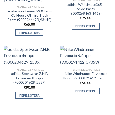
ΓΥΝΑΙΚΕΊΕΣ ΦΌΡΜΕΣ
adidas W Ultimate365+
ΓΥΝΑΙΚΕΊΕΣ ΦΌΡΜΕΣ
Ankle Pants
adidas sportswear W X Farm
(9000268463_1469)
Rio House Of Tiro Track
€
75,00
Pants (9000266420_93140)
€
65,00
ΠΕΡΙΣΣΟΤΕΡΑ
ΠΕΡΙΣΣΟΤΕΡΑ
ΓΥΝΑΙΚΕΊΕΣ ΦΌΡΜΕΣ
ΓΥΝΑΙΚΕΊΕΣ ΦΌΡΜΕΣ
adidas Sportwear Z.N.E.
Nike Windrunner Γυναικεία
Γυναικεία Φόρμα
Φόρμα (9000191412_57059)
(9000204629_1539)
€
50,00
€
90,00
ΠΕΡΙΣΣΟΤΕΡΑ
ΠΕΡΙΣΣΟΤΕΡΑ