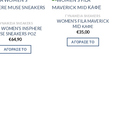
ΓΥΝΑΙΚΕΊΑ SNEAKERS
WOMEN’S FILA MAVERICK
ΥΝΑΙΚΕΊΑ SNEAKERS
MID ΚΑΦΕ
 WOMEN’S INSPHERE
€
35,00
SE SNEAKERS ΡΟΖ
€
64,90
ΑΓΟΡΑΣΕ ΤΟ
ΑΓΟΡΑΣΕ ΤΟ