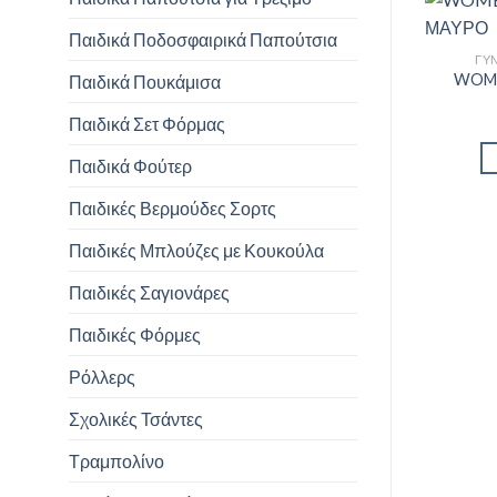
Παιδικά Ποδοσφαιρικά Παπούτσια
ΓΥΝ
WOME
Παιδικά Πουκάμισα
Παιδικά Σετ Φόρμας
Παιδικά Φούτερ
Παιδικές Βερμούδες Σορτς
Παιδικές Μπλούζες με Κουκούλα
Παιδικές Σαγιονάρες
Παιδικές Φόρμες
Ρόλλερς
Σχολικές Τσάντες
Τραμπολίνο