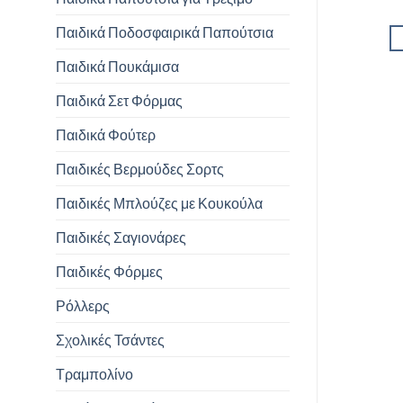
Παιδικά Ποδοσφαιρικά Παπούτσια
Παιδικά Πουκάμισα
Παιδικά Σετ Φόρμας
Παιδικά Φούτερ
Παιδικές Βερμούδες Σορτς
Παιδικές Μπλούζες με Κουκούλα
Παιδικές Σαγιονάρες
Παιδικές Φόρμες
Ρόλλερς
Σχολικές Τσάντες
Τραμπολίνο