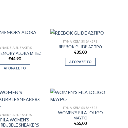
ΓΥΝΑΙΚΕΊΑ SNEAKERS
REEBOK GLIDE ΑΣΠΡΟ
ΥΝΑΙΚΕΊΑ SNEAKERS
€
35,00
 MEMORY ALORA ΜΠΕΖ
€
44,90
ΑΓΟΡΑΣΕ ΤΟ
ΑΓΟΡΑΣΕ ΤΟ
ΓΥΝΑΙΚΕΊΑ SNEAKERS
WOMEN’S FILA LOLIGO
ΥΝΑΙΚΕΊΑ SNEAKERS
ΜΑΥΡΟ
FILA WOMEN’S
€
55,00
ERBUBBLE SNEAKERS