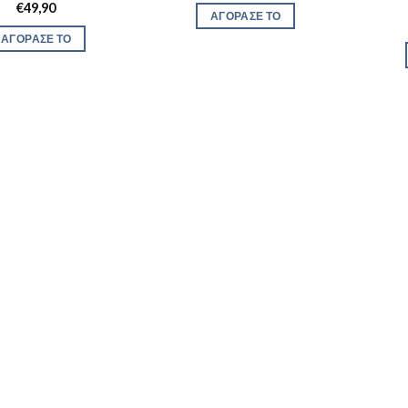
€
49,90
ΑΓΟΡΑΣΕ ΤΟ
ΑΓΟΡΑΣΕ ΤΟ