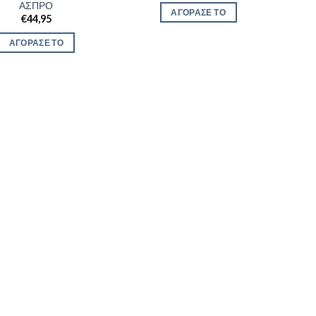
ΑΣΠΡΟ
ΑΓΟΡΑΣΕ ΤΟ
€
44,95
ΑΓΟΡΑΣΕ ΤΟ