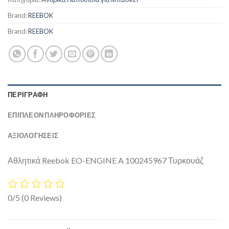
Brand:
REEBOK
Brand:
REEBOK
ΠΕΡΙΓΡΑΦΉ
ΕΠΙΠΛΈΟΝ ΠΛΗΡΟΦΟΡΊΕΣ
ΑΞΙΟΛΟΓΗΣΕΙΣ
Αθλητικά Reebok EO-ENGINE A 100245967 Τυρκουάζ
0/5
(0 Reviews)