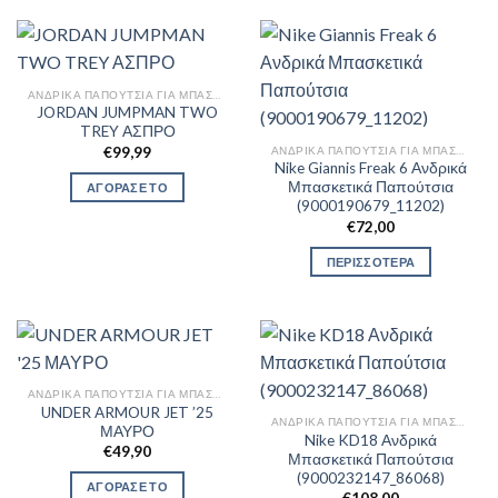
ΑΝΔΡΙΚΆ ΠΑΠΟΎΤΣΙΑ ΓΙΑ ΜΠΆΣΚΕΤ
JORDAN JUMPMAN TWO
TREY ΑΣΠΡΟ
ΑΝΔΡΙΚΆ ΠΑΠΟΎΤΣΙΑ ΓΙΑ ΜΠΆΣΚΕΤ
€
99,99
Nike Giannis Freak 6 Ανδρικά
Μπασκετικά Παπούτσια
ΑΓΟΡΑΣΕ ΤΟ
(9000190679_11202)
€
72,00
ΠΕΡΙΣΣΟΤΕΡΑ
ΑΝΔΡΙΚΆ ΠΑΠΟΎΤΣΙΑ ΓΙΑ ΜΠΆΣΚΕΤ
UNDER ARMOUR JET ’25
ΑΝΔΡΙΚΆ ΠΑΠΟΎΤΣΙΑ ΓΙΑ ΜΠΆΣΚΕΤ
ΜΑΥΡΟ
Nike KD18 Ανδρικά
€
49,90
Μπασκετικά Παπούτσια
(9000232147_86068)
ΑΓΟΡΑΣΕ ΤΟ