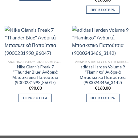
€
108,00
ΠΕΡΙΣΣΟΤΕΡΑ
ΑΝΔΡΙΚΆ ΠΑΠΟΎΤΣΙΑ ΓΙΑ ΜΠΆΣΚΕΤ
ΑΝΔΡΙΚΆ ΠΑΠΟΎΤΣΙΑ ΓΙΑ ΜΠΆΣΚΕΤ
Nike Giannis Freak 7
adidas Harden Volume 9
“Thunder Blue” Ανδρικά
“Flamingo” Ανδρικά
Μπασκετικά Παπούτσια
Μπασκετικά Παπούτσια
(9000231998_86047)
(9000243466_3142)
€
90,00
€
160,00
ΠΕΡΙΣΣΟΤΕΡΑ
ΠΕΡΙΣΣΟΤΕΡΑ