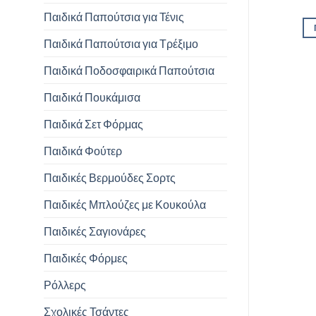
Παιδικά Παπούτσια για Τένις
Παιδικά Παπούτσια για Τρέξιμο
Παιδικά Ποδοσφαιρικά Παπούτσια
Παιδικά Πουκάμισα
Παιδικά Σετ Φόρμας
Παιδικά Φούτερ
Παιδικές Βερμούδες Σορτς
Παιδικές Μπλούζες με Κουκούλα
Παιδικές Σαγιονάρες
Παιδικές Φόρμες
Ρόλλερς
Σχολικές Τσάντες