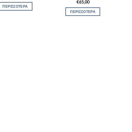
€
65,00
ΠΕΡΙΣΣΟΤΕΡΑ
ΠΕΡΙΣΣΟΤΕΡΑ