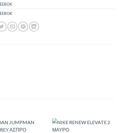
EEBOK
EEBOK