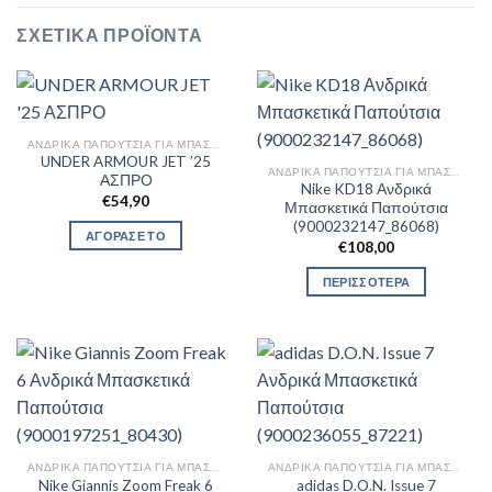
ΣΧΕΤΙΚΆ ΠΡΟΪΌΝΤΑ
ΑΝΔΡΙΚΆ ΠΑΠΟΎΤΣΙΑ ΓΙΑ ΜΠΆΣΚΕΤ
UNDER ARMOUR JET ’25
ΑΝΔΡΙΚΆ ΠΑΠΟΎΤΣΙΑ ΓΙΑ ΜΠΆΣΚΕΤ
ΑΣΠΡΟ
Nike KD18 Ανδρικά
€
54,90
Μπασκετικά Παπούτσια
(9000232147_86068)
ΑΓΟΡΑΣΕ ΤΟ
€
108,00
ΠΕΡΙΣΣΟΤΕΡΑ
ΑΝΔΡΙΚΆ ΠΑΠΟΎΤΣΙΑ ΓΙΑ ΜΠΆΣΚΕΤ
ΑΝΔΡΙΚΆ ΠΑΠΟΎΤΣΙΑ ΓΙΑ ΜΠΆΣΚΕΤ
Nike Giannis Zoom Freak 6
adidas D.O.N. Issue 7