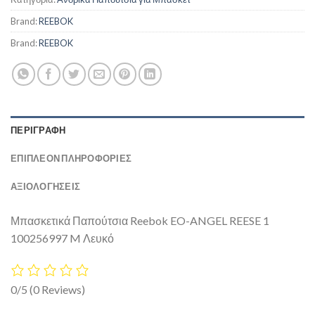
Brand:
REEBOK
Brand:
REEBOK
ΠΕΡΙΓΡΑΦΉ
ΕΠΙΠΛΈΟΝ ΠΛΗΡΟΦΟΡΊΕΣ
ΑΞΙΟΛΟΓΗΣΕΙΣ
Μπασκετικά Παπούτσια Reebok EO-ANGEL REESE 1
100256997 M Λευκό
0/5
(0 Reviews)