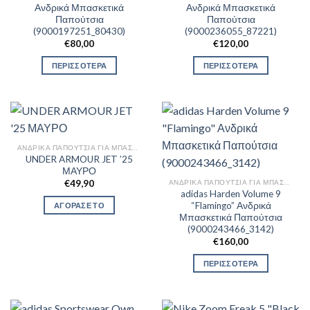
Ανδρικά Μπασκετικά
Ανδρικά Μπασκετικά
Παπούτσια
Παπούτσια
(9000197251_80430)
(9000236055_87221)
€
80,00
€
120,00
ΠΕΡΙΣΣΟΤΕΡΑ
ΠΕΡΙΣΣΟΤΕΡΑ
ΑΝΔΡΙΚΆ ΠΑΠΟΎΤΣΙΑ ΓΙΑ ΜΠΆΣΚΕΤ
UNDER ARMOUR JET ’25
ΜΑΥΡΟ
ΑΝΔΡΙΚΆ ΠΑΠΟΎΤΣΙΑ ΓΙΑ ΜΠΆΣΚΕΤ
€
49,90
adidas Harden Volume 9
“Flamingo” Ανδρικά
ΑΓΟΡΑΣΕ ΤΟ
Μπασκετικά Παπούτσια
(9000243466_3142)
€
160,00
ΠΕΡΙΣΣΟΤΕΡΑ