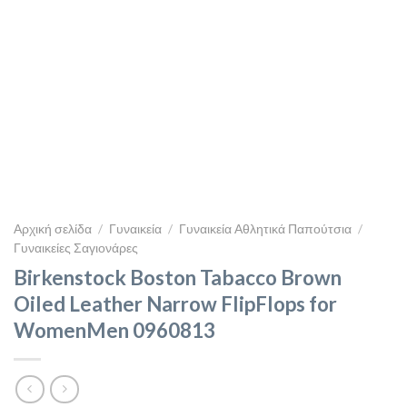
Αρχική σελίδα
/
Γυναικεία
/
Γυναικεία Αθλητικά Παπούτσια
/
Γυναικείες Σαγιονάρες
Birkenstock Boston Tabacco Brown
Oiled Leather Narrow FlipFlops for
WomenMen 0960813