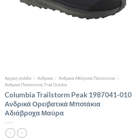
Αρχική σελίδα
/
Ανδρικά
/
Ανδρικά Αθλητικά Παπούτσια
/
Ανδρικά Παπούτσια Trail Outdor
Columbia Trailstorm Peak 1987041-010
Ανδρικά Ορειβατικά Μποτάκια
Αδιάβροχα Μαύρα