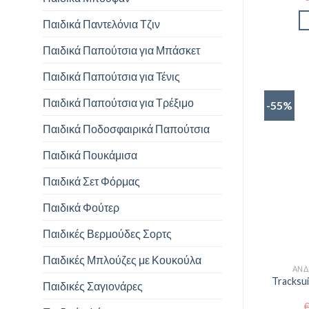
Παιδικά Παντελόνια Τζιν
Παιδικά Παπούτσια για Μπάσκετ
Παιδικά Παπούτσια για Τένις
Παιδικά Παπούτσια για Τρέξιμο
-55%
Παιδικά Ποδοσφαιρικά Παπούτσια
Παιδικά Πουκάμισα
Παιδικά Σετ Φόρμας
Παιδικά Φούτερ
Παιδικές Βερμούδες Σορτς
Παιδικές Μπλούζες με Κουκούλα
ΑΝΔ
Tracksui
Παιδικές Σαγιονάρες