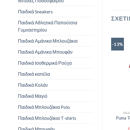
Μπάλες Ποδοσφαίρου
Παιδικά Sneakers
ΣΧΕΤΙ
Παιδικά Αθλητικά Παπούτσια
Γυμναστηρίου
Παιδικά Αμάνικα Μπλουζάκια
-13%
Παιδικά Αμάνικα Μπουφάν
Παιδικά Ισοθερμικά Ρούχα
Παιδικά καπέλα
Παιδικά Κολάν
Παιδικά Μαγιό
Παιδικά Μπλουζάκια Polo
ΑΝΔ
Παιδικά Μπλουζάκια T-shirts
Puma Te
Παιδικά Μπουφάν