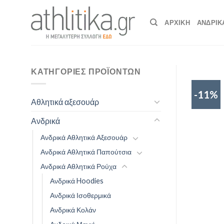
Skip
to
ΑΡΧΙΚΉ
ΑΝΔΡΙΚ
content
ΚΑΤΗΓΟΡΊΕΣ ΠΡΟΪΌΝΤΩΝ
-11%
Αθλητικά αξεσουάρ
Ανδρικά
Ανδρικά Αθλητικά Αξεσουάρ
Ανδρικά Αθλητικά Παπούτσια
Ανδρικά Αθλητικά Ρούχα
Ανδρικά Hoodies
Ανδρικά Ισοθερμικά
Ανδρικά Κολάν