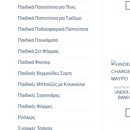
Παιδικά Παπούτσια για Τένις
Παιδικά Παπούτσια για Τρέξιμο
Παιδικά Ποδοσφαιρικά Παπούτσια
Παιδικά Πουκάμισα
Παιδικά Σετ Φόρμας
Παιδικά Φούτερ
Παιδικές Βερμούδες Σορτς
Παιδικές Μπλούζες με Κουκούλα
UNDER
Παιδικές Σαγιονάρες
BANDI
Παιδικές Φόρμες
Ρόλλερς
Σχολικές Τσάντες