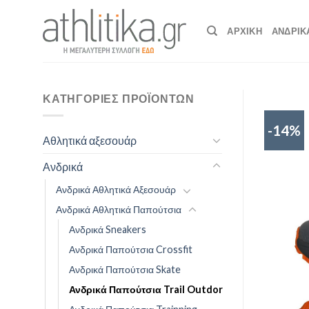
Skip
to
ΑΡΧΙΚΉ
ΑΝΔΡΙΚ
content
ΚΑΤΗΓΟΡΊΕΣ ΠΡΟΪΌΝΤΩΝ
-14%
Αθλητικά αξεσουάρ
Ανδρικά
Ανδρικά Αθλητικά Αξεσουάρ
Ανδρικά Αθλητικά Παπούτσια
Ανδρικά Sneakers
Ανδρικά Παπούτσια Crossfit
Ανδρικά Παπούτσια Skate
Ανδρικά Παπούτσια Trail Outdor