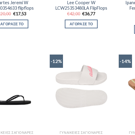
rtes Jeremi W
Lee Cooper W
Ipan
0354633 flipflops
LCW25353480LA FlipFlops
Fe
Original
Η
Original
Η
€
20,00
€
17,53
€
42,00
€
36,77
price
τρέχουσα
price
τρέχουσα
was:
τιμή
was:
τιμή
ΑΓΟΡΑΣΕ ΤΟ
ΑΓΟΡΑΣΕ ΤΟ
€20,00.
είναι:
€42,00.
είναι:
€17,53.
€36,77.
-12%
-14%
ΙΚΕΊΕΣ ΣΑΓΙΟΝΆΡΕΣ
ΓΥΝΑΙΚΕΊΕΣ ΣΑΓΙΟΝΆΡΕΣ
ΓΥ