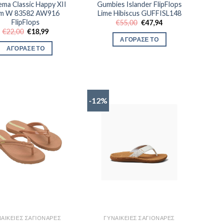
ema Classic Happy XII
Gumbies Islander FlipFlops
m W 83582 AW916
Lime Hibiscus GUFFISL148
FlipFlops
Original
Η
€
55,00
€
47,94
price
τρέχουσα
Original
Η
€
22,00
€
18,99
was:
τιμή
price
τρέχουσα
ΑΓΟΡΑΣΕ ΤΟ
€55,00.
είναι:
was:
τιμή
ΑΓΟΡΑΣΕ ΤΟ
€47,94.
€22,00.
είναι:
€18,99.
-12%
ΝΑΙΚΕΊΕΣ ΣΑΓΙΟΝΆΡΕΣ
ΓΥΝΑΙΚΕΊΕΣ ΣΑΓΙΟΝΆΡΕΣ