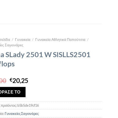
σελίδα
/
Γυναικεία
/
Γυναικεία Αθλητικά Παπούτσια
/
ίες Σαγιονάρες
a SLady 2501 W SISLLS2501
flops
Original
Η
00
20,25
€
price
τρέχουσα
was:
τιμή
ΟΡΑΣΕ ΤΟ
€23,00.
είναι:
€20,25.
 προϊόντος:
b5b5de19cf16
ία:
Γυναικείες Σαγιονάρες