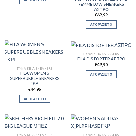
FEMME LOW SNEAKERS
ΑΣΠΡΟ
€
69,99
ΑΓΟΡΑΣΕ ΤΟ
ΓΥΝΑΙΚΕΊΑ SNEAKERS
FILA DISTORTER ΑΣΠΡΟ
€
49,90
ΓΥΝΑΙΚΕΊΑ SNEAKERS
FILA WOMEN’S
ΑΓΟΡΑΣΕ ΤΟ
SUPERBUBBLE SNEAKERS
ΓΚΡΙ
€
44,95
ΑΓΟΡΑΣΕ ΤΟ
ΓΥΝΑΙΚΕΊΑ SNEAKERS
ΓΥΝΑΙΚΕΊΑ SNEAKERS