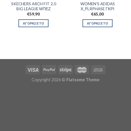
SKECHERS ARCH FIT 2.0
WOMEN’S ADIDAS
BIG LEAGUE ΜΠΕΖ
X_PLRPHASE ΓΚΡΙ
€
59,90
€
65,00
ΑΓΟΡΑΣΕ ΤΟ
ΑΓΟΡΑΣΕ ΤΟ
Copyright 2026 ©
Flatsome Theme