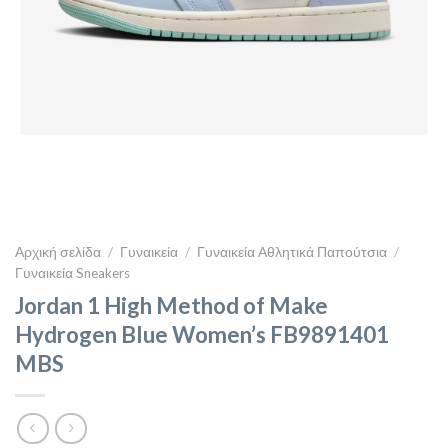
Αρχική σελίδα
/
Γυναικεία
/
Γυναικεία Αθλητικά Παπούτσια
/
Γυναικεία Sneakers
Jordan 1 High Method of Make
Hydrogen Blue Women’s FB9891401
MBS