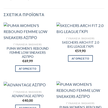
ΣΧΕΤΙΚΆ ΠΡΟΪΌΝΤΑ
ΓΥΝΑΙΚΕΊΑ SNEAKERS
SKECHERS ARCH FIT 2.0
ΓΥΝΑΙΚΕΊΑ SNEAKERS
BIG LEAGUE ΓΚΡΙ
PUMA WOMEN’S REBOUND
€
59,90
FEMME LOW SNEAKERS
ΑΣΠΡΟ
ΑΓΟΡΑΣΕ ΤΟ
€
69,99
ΑΓΟΡΑΣΕ ΤΟ
ΓΥΝΑΙΚΕΊΑ SNEAKERS
ADVANTAGE ΑΣΠΡΟ
€
40,00
ΓΥΝΑΙΚΕΊΑ SNEAKERS
PUMA WOMEN’S REBOUND
ΑΓΟΡΑΣΕ ΤΟ