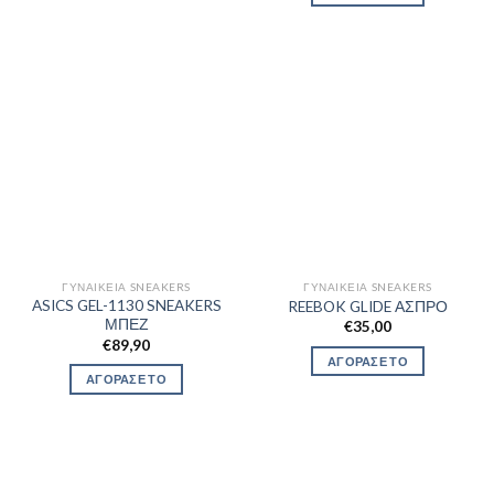
ΓΥΝΑΙΚΕΊΑ SNEAKERS
ΓΥΝΑΙΚΕΊΑ SNEAKERS
ASICS GEL-1130 SNEAKERS
REEBOK GLIDE ΑΣΠΡΟ
ΜΠΕΖ
€
35,00
€
89,90
ΑΓΟΡΑΣΕ ΤΟ
ΑΓΟΡΑΣΕ ΤΟ