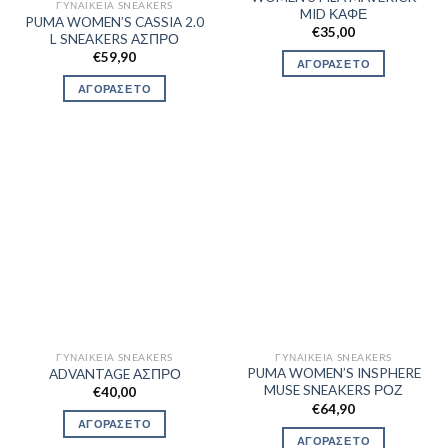
ΓΥΝΑΙΚΕΊΑ SNEAKERS
MID ΚΑΦΕ
PUMA WOMEN’S CASSIA 2.0
€
35,00
L SNEAKERS ΑΣΠΡΟ
€
59,90
ΑΓΟΡΑΣΕ ΤΟ
ΑΓΟΡΑΣΕ ΤΟ
ΓΥΝΑΙΚΕΊΑ SNEAKERS
ΓΥΝΑΙΚΕΊΑ SNEAKERS
PUMA WOMEN’S INSPHERE
ADVANTAGE ΑΣΠΡΟ
MUSE SNEAKERS ΡΟΖ
€
40,00
€
64,90
ΑΓΟΡΑΣΕ ΤΟ
ΑΓΟΡΑΣΕ ΤΟ