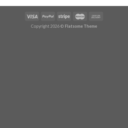
Copyright 2026 ©
Flatsome Theme