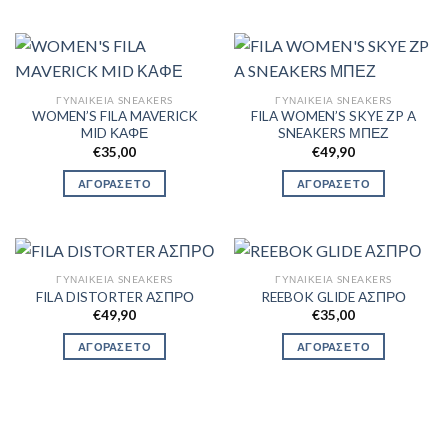
ΓΥΝΑΙΚΕΊΑ SNEAKERS
ΓΥΝΑΙΚΕΊΑ SNEAKERS
WOMEN’S FILA MAVERICK
FILA WOMEN’S SKYE ZP A
MID ΚΑΦΕ
SNEAKERS ΜΠΕΖ
€
35,00
€
49,90
ΑΓΟΡΑΣΕ ΤΟ
ΑΓΟΡΑΣΕ ΤΟ
ΓΥΝΑΙΚΕΊΑ SNEAKERS
ΓΥΝΑΙΚΕΊΑ SNEAKERS
FILA DISTORTER ΑΣΠΡΟ
REEBOK GLIDE ΑΣΠΡΟ
€
49,90
€
35,00
ΑΓΟΡΑΣΕ ΤΟ
ΑΓΟΡΑΣΕ ΤΟ