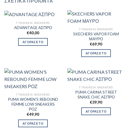
ΣΧΕΤΙΚΆ ΠΡΟΪΌΝΤΑ
ΓΥΝΑΙΚΕΊΑ SNEAKERS
ADVANTAGE ΑΣΠΡΟ
ΓΥΝΑΙΚΕΊΑ SNEAKERS
€
40,00
SKECHERS VAPOR FOAM
ΜΑΥΡΟ
ΑΓΟΡΑΣΕ ΤΟ
€
69,90
ΑΓΟΡΑΣΕ ΤΟ
ΓΥΝΑΙΚΕΊΑ SNEAKERS
PUMA CARINA STREET
ΓΥΝΑΙΚΕΊΑ SNEAKERS
SNAKE CHIC ΑΣΠΡΟ
PUMA WOMEN’S REBOUND
€
39,90
FEMME LOW SNEAKERS
ΡΟΖ
ΑΓΟΡΑΣΕ ΤΟ
€
49,90
ΑΓΟΡΑΣΕ ΤΟ