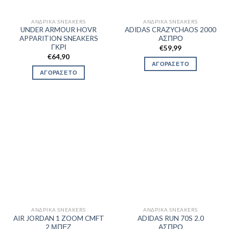
ΑΝΔΡΙΚΆ SNEAKERS
ΑΝΔΡΙΚΆ SNEAKERS
UNDER ARMOUR HOVR
ADIDAS CRAZYCHAOS 2000
APPARITION SNEAKERS
ΑΣΠΡΟ
ΓΚΡΙ
€
59,99
€
64,90
ΑΓΟΡΑΣΕ ΤΟ
ΑΓΟΡΑΣΕ ΤΟ
ΑΝΔΡΙΚΆ SNEAKERS
ΑΝΔΡΙΚΆ SNEAKERS
AIR JORDAN 1 ZOOM CMFT
ADIDAS RUN 70S 2.0
2 ΜΠΕΖ
ΑΣΠΡΟ