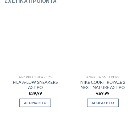
ΣΧΕΤΙΚΆ ΠΡΟΪΌΝΤΑ
ΑΝΔΡΙΚΆ SNEAKERS
ΑΝΔΡΙΚΆ SNEAKERS
FILA A-LOW SNEAKERS
NIKE COURT ROYALE 2
ΑΣΠΡΟ
NEXT NATURE ΑΣΠΡΟ
€
39,99
€
69,99
ΑΓΟΡΑΣΕ ΤΟ
ΑΓΟΡΑΣΕ ΤΟ