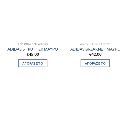
ΑΝΔΡΙΚΆ SNEAKERS
ΑΝΔΡΙΚΆ SNEAKERS
ADIDAS STRUTTER ΜΑΥΡΟ
ADIDAS BREAKNET ΜΑΥΡΟ
€
45,00
€
42,00
ΑΓΟΡΑΣΕ ΤΟ
ΑΓΟΡΑΣΕ ΤΟ