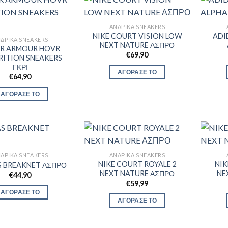
ΑΝΔΡΙΚΆ SNEAKERS
NIKE COURT VISION LOW
ADI
ΔΡΙΚΆ SNEAKERS
NEXT NATURE ΑΣΠΡΟ
R ARMOUR HOVR
€
69,90
RITION SNEAKERS
ΓΚΡΙ
ΑΓΟΡΑΣΕ ΤΟ
€
64,90
ΑΓΟΡΑΣΕ ΤΟ
ΔΡΙΚΆ SNEAKERS
ΑΝΔΡΙΚΆ SNEAKERS
NIKE COURT ROYALE 2
NIK
S BREAKNET ΑΣΠΡΟ
NEXT NATURE ΑΣΠΡΟ
NE
€
44,90
€
59,99
ΑΓΟΡΑΣΕ ΤΟ
ΑΓΟΡΑΣΕ ΤΟ