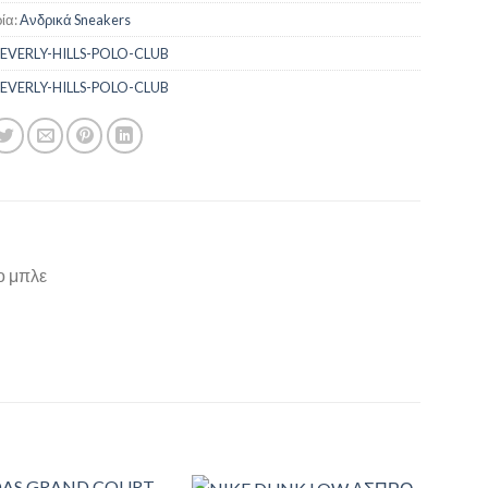
ία:
Ανδρικά Sneakers
EVERLY-HILLS-POLO-CLUB
EVERLY-HILLS-POLO-CLUB
ο μπλε