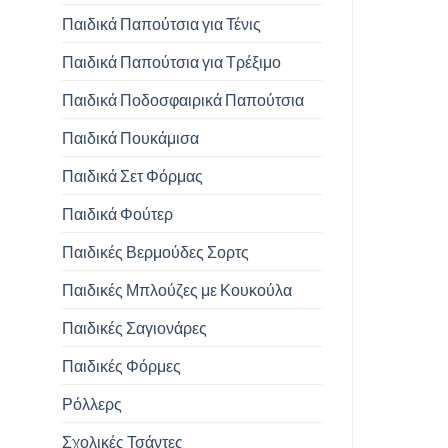
Παιδικά Παπούτσια για Τένις
Παιδικά Παπούτσια για Τρέξιμο
Παιδικά Ποδοσφαιρικά Παπούτσια
Παιδικά Πουκάμισα
Παιδικά Σετ Φόρμας
Παιδικά Φούτερ
Παιδικές Βερμούδες Σορτς
Παιδικές Μπλούζες με Κουκούλα
Παιδικές Σαγιονάρες
Παιδικές Φόρμες
Ρόλλερς
Σχολικές Τσάντες