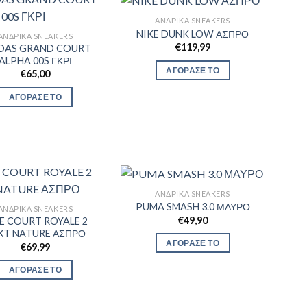
ΑΝΔΡΙΚΆ SNEAKERS
NIKE DUNK LOW ΑΣΠΡΟ
ΑΝΔΡΙΚΆ SNEAKERS
€
119,99
DAS GRAND COURT
ALPHA 00S ΓΚΡΙ
ΑΓΟΡΑΣΕ ΤΟ
€
65,00
ΑΓΟΡΑΣΕ ΤΟ
ΑΝΔΡΙΚΆ SNEAKERS
PUMA SMASH 3.0 ΜΑΥΡΟ
ΑΝΔΡΙΚΆ SNEAKERS
€
49,90
E COURT ROYALE 2
XT NATURE ΑΣΠΡΟ
ΑΓΟΡΑΣΕ ΤΟ
€
69,99
ΑΓΟΡΑΣΕ ΤΟ