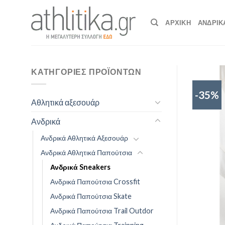
Skip
to
ΑΡΧΙΚΉ
ΑΝΔΡΙΚ
content
ΚΑΤΗΓΟΡΊΕΣ ΠΡΟΪΌΝΤΩΝ
-35%
Αθλητικά αξεσουάρ
Ανδρικά
Ανδρικά Αθλητικά Αξεσουάρ
Ανδρικά Αθλητικά Παπούτσια
Ανδρικά Sneakers
Ανδρικά Παπούτσια Crossfit
Ανδρικά Παπούτσια Skate
Ανδρικά Παπούτσια Trail Outdor