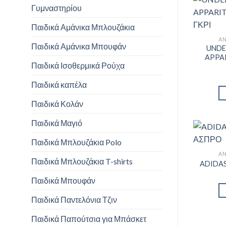
Γυμναστηρίου
Παιδικά Αμάνικα Μπλουζάκια
ΑΝ
Παιδικά Αμάνικα Μπουφάν
UNDE
APPA
Παιδικά Ισοθερμικά Ρούχα
Παιδικά καπέλα
Παιδικά Κολάν
Παιδικά Μαγιό
Παιδικά Μπλουζάκια Polo
ΑΝ
Παιδικά Μπλουζάκια T-shirts
ADIDA
Παιδικά Μπουφάν
Παιδικά Παντελόνια Τζιν
Παιδικά Παπούτσια για Μπάσκετ