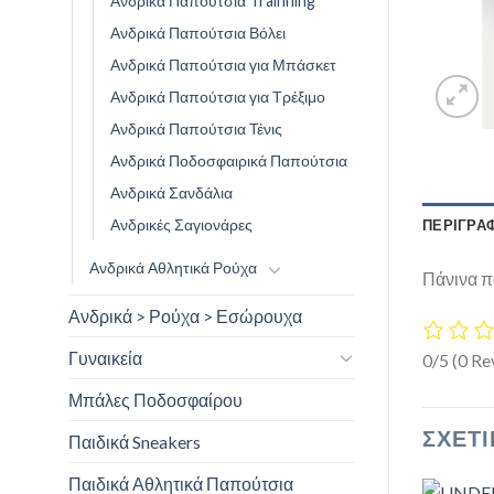
Ανδρικά Παπούτσια Trainning
Ανδρικά Παπούτσια Βόλει
Ανδρικά Παπούτσια για Μπάσκετ
Ανδρικά Παπούτσια για Τρέξιμο
Ανδρικά Παπούτσια Τένις
Ανδρικά Ποδοσφαιρικά Παπούτσια
Ανδρικά Σανδάλια
Ανδρικές Σαγιονάρες
ΠΕΡΙΓΡΑ
Ανδρικά Αθλητικά Ρούχα
Πάνινα π
Ανδρικά > Ρούχα > Εσώρουχα
Γυναικεία
0/5
(0 Re
Μπάλες Ποδοσφαίρου
ΣΧΕΤΙ
Παιδικά Sneakers
Παιδικά Αθλητικά Παπούτσια