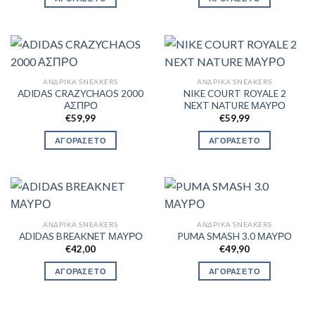
ΑΝΔΡΙΚΆ SNEAKERS
ΑΝΔΡΙΚΆ SNEAKERS
ADIDAS CRAZYCHAOS 2000
NIKE COURT ROYALE 2
ΑΣΠΡΟ
NEXT NATURE ΜΑΥΡΟ
€
59,99
€
59,99
ΑΓΟΡΑΣΕ ΤΟ
ΑΓΟΡΑΣΕ ΤΟ
ΑΝΔΡΙΚΆ SNEAKERS
ΑΝΔΡΙΚΆ SNEAKERS
ADIDAS BREAKNET ΜΑΥΡΟ
PUMA SMASH 3.0 ΜΑΥΡΟ
€
42,00
€
49,90
ΑΓΟΡΑΣΕ ΤΟ
ΑΓΟΡΑΣΕ ΤΟ