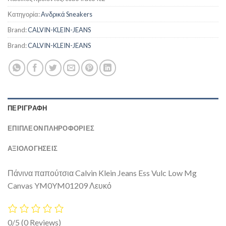
Κατηγορία:
Ανδρικά Sneakers
Brand:
CALVIN-KLEIN-JEANS
Brand:
CALVIN-KLEIN-JEANS
ΠΕΡΙΓΡΑΦΉ
ΕΠΙΠΛΈΟΝ ΠΛΗΡΟΦΟΡΊΕΣ
ΑΞΙΟΛΟΓΗΣΕΙΣ
Πάνινα παπούτσια Calvin Klein Jeans Ess Vulc Low Mg
Canvas YM0YM01209 Λευκό
0/5
(0 Reviews)