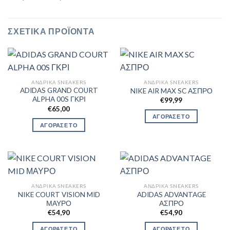
ΣΧΕΤΙΚΆ ΠΡΟΪΌΝΤΑ
ΑΝΔΡΙΚΆ SNEAKERS
ΑΝΔΡΙΚΆ SNEAKERS
ADIDAS GRAND COURT
NIKE AIR MAX SC ΑΣΠΡΟ
ALPHA 00S ΓΚΡΙ
€
99,99
€
65,00
ΑΓΟΡΑΣΕ ΤΟ
ΑΓΟΡΑΣΕ ΤΟ
ΑΝΔΡΙΚΆ SNEAKERS
ΑΝΔΡΙΚΆ SNEAKERS
NIKE COURT VISION MID
ADIDAS ADVANTAGE
ΜΑΥΡΟ
ΑΣΠΡΟ
€
54,90
€
54,90
ΑΓΟΡΑΣΕ ΤΟ
ΑΓΟΡΑΣΕ ΤΟ