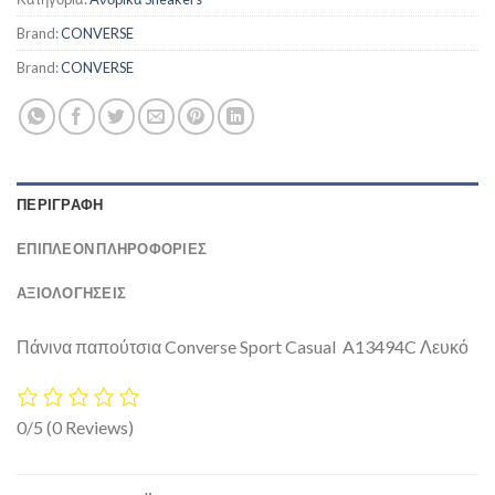
Brand:
CONVERSE
Brand:
CONVERSE
ΠΕΡΙΓΡΑΦΉ
ΕΠΙΠΛΈΟΝ ΠΛΗΡΟΦΟΡΊΕΣ
ΑΞΙΟΛΟΓΗΣΕΙΣ
Πάνινα παπούτσια Converse Sport Casual A13494C Λευκό
0/5
(0 Reviews)