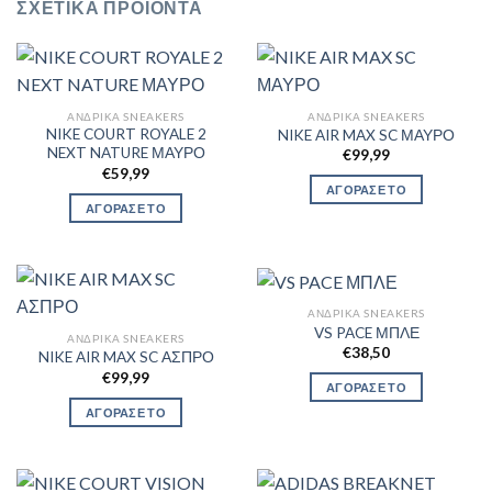
ΣΧΕΤΙΚΆ ΠΡΟΪΌΝΤΑ
ΑΝΔΡΙΚΆ SNEAKERS
ΑΝΔΡΙΚΆ SNEAKERS
NIKE COURT ROYALE 2
NIKE AIR MAX SC ΜΑΥΡΟ
NEXT NATURE ΜΑΥΡΟ
€
99,99
€
59,99
ΑΓΟΡΑΣΕ ΤΟ
ΑΓΟΡΑΣΕ ΤΟ
ΑΝΔΡΙΚΆ SNEAKERS
VS PACE ΜΠΛΕ
ΑΝΔΡΙΚΆ SNEAKERS
€
38,50
NIKE AIR MAX SC ΑΣΠΡΟ
€
99,99
ΑΓΟΡΑΣΕ ΤΟ
ΑΓΟΡΑΣΕ ΤΟ