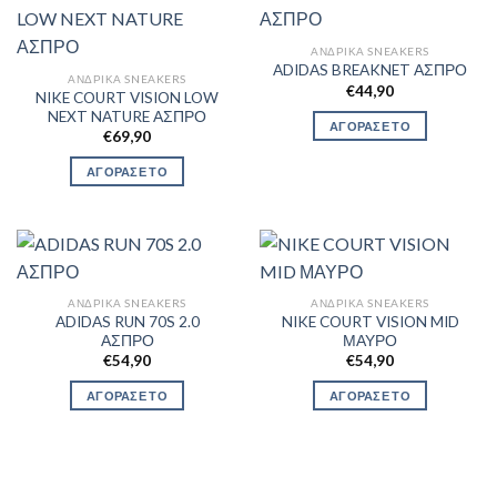
ΑΝΔΡΙΚΆ SNEAKERS
ADIDAS BREAKNET ΑΣΠΡΟ
ΑΝΔΡΙΚΆ SNEAKERS
€
44,90
NIKE COURT VISION LOW
NEXT NATURE ΑΣΠΡΟ
ΑΓΟΡΑΣΕ ΤΟ
€
69,90
ΑΓΟΡΑΣΕ ΤΟ
ΑΝΔΡΙΚΆ SNEAKERS
ΑΝΔΡΙΚΆ SNEAKERS
ADIDAS RUN 70S 2.0
NIKE COURT VISION MID
ΑΣΠΡΟ
ΜΑΥΡΟ
€
54,90
€
54,90
ΑΓΟΡΑΣΕ ΤΟ
ΑΓΟΡΑΣΕ ΤΟ