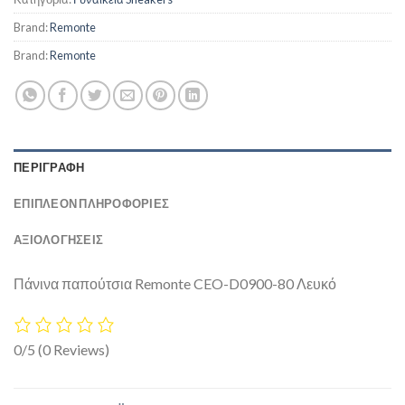
Brand:
Remonte
Brand:
Remonte
ΠΕΡΙΓΡΑΦΉ
ΕΠΙΠΛΈΟΝ ΠΛΗΡΟΦΟΡΊΕΣ
ΑΞΙΟΛΟΓΗΣΕΙΣ
Πάνινα παπούτσια Remonte CEO-D0900-80 Λευκό
0/5
(0 Reviews)