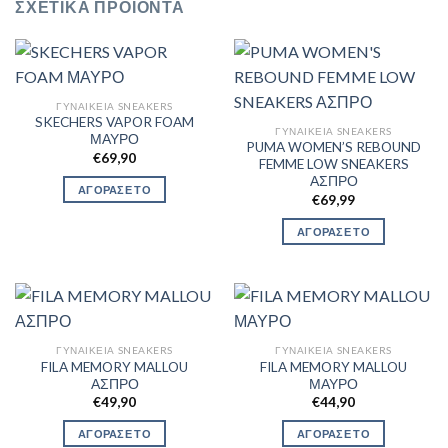
ΣΧΕΤΙΚΆ ΠΡΟΪΌΝΤΑ
ΓΥΝΑΙΚΕΊΑ SNEAKERS
SKECHERS VAPOR FOAM
ΓΥΝΑΙΚΕΊΑ SNEAKERS
ΜΑΥΡΟ
PUMA WOMEN’S REBOUND
€
69,90
FEMME LOW SNEAKERS
ΑΣΠΡΟ
ΑΓΟΡΑΣΕ ΤΟ
€
69,99
ΑΓΟΡΑΣΕ ΤΟ
ΓΥΝΑΙΚΕΊΑ SNEAKERS
ΓΥΝΑΙΚΕΊΑ SNEAKERS
FILA MEMORY MALLOU
FILA MEMORY MALLOU
ΑΣΠΡΟ
ΜΑΥΡΟ
€
49,90
€
44,90
ΑΓΟΡΑΣΕ ΤΟ
ΑΓΟΡΑΣΕ ΤΟ