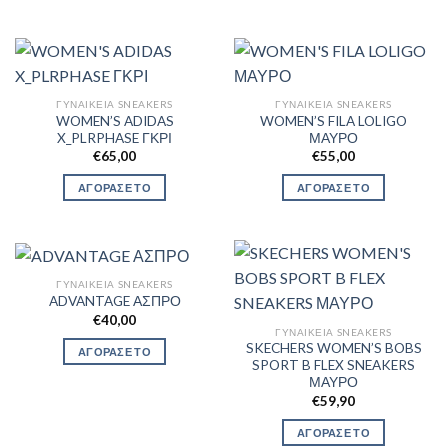
ΓΥΝΑΙΚΕΊΑ SNEAKERS
ΓΥΝΑΙΚΕΊΑ SNEAKERS
WOMEN’S ADIDAS
WOMEN’S FILA LOLIGO
X_PLRPHASE ΓΚΡΙ
ΜΑΥΡΟ
€
65,00
€
55,00
ΑΓΟΡΑΣΕ ΤΟ
ΑΓΟΡΑΣΕ ΤΟ
ΓΥΝΑΙΚΕΊΑ SNEAKERS
ADVANTAGE ΑΣΠΡΟ
€
40,00
ΓΥΝΑΙΚΕΊΑ SNEAKERS
SKECHERS WOMEN’S BOBS
ΑΓΟΡΑΣΕ ΤΟ
SPORT B FLEX SNEAKERS
ΜΑΥΡΟ
€
59,90
ΑΓΟΡΑΣΕ ΤΟ