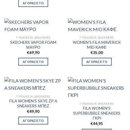
ΑΓΟΡΑΣΕ ΤΟ
ΓΥΝΑΙΚΕΊΑ SNEAKERS
ΓΥΝΑΙΚΕΊΑ SNEAKERS
SKECHERS VAPOR FOAM
WOMEN’S FILA MAVERICK
ΜΑΥΡΟ
MID ΚΑΦΕ
€
69,90
€
35,00
ΑΓΟΡΑΣΕ ΤΟ
ΑΓΟΡΑΣΕ ΤΟ
ΓΥΝΑΙΚΕΊΑ SNEAKERS
FILA WOMEN’S SKYE ZP A
ΓΥΝΑΙΚΕΊΑ SNEAKERS
SNEAKERS ΜΠΕΖ
FILA WOMEN’S
€
49,90
SUPERBUBBLE SNEAKERS
ΓΚΡΙ
ΑΓΟΡΑΣΕ ΤΟ
€
44,95