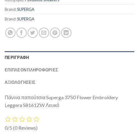
Brand:
SUPERGA
Brand:
SUPERGA
ΠΕΡΙΓΡΑΦΉ
ΕΠΙΠΛΈΟΝ ΠΛΗΡΟΦΟΡΊΕΣ
ΑΞΙΟΛΟΓΗΣΕΙΣ
Πάνινα παπούτσια Superga 3750 Flower Embroidery
Leggera S8161ZW Λευκό
0/5
(0 Reviews)