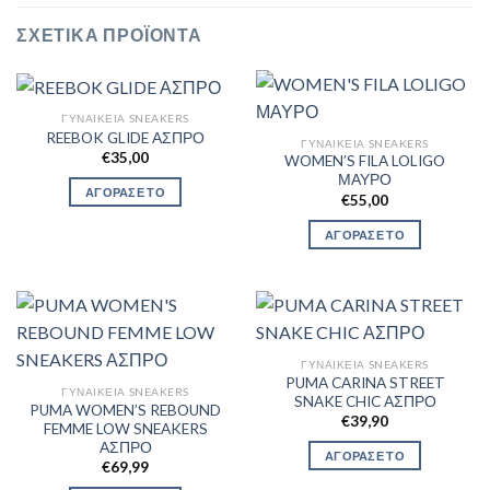
ΣΧΕΤΙΚΆ ΠΡΟΪΌΝΤΑ
ΓΥΝΑΙΚΕΊΑ SNEAKERS
REEBOK GLIDE ΑΣΠΡΟ
ΓΥΝΑΙΚΕΊΑ SNEAKERS
€
35,00
WOMEN’S FILA LOLIGO
ΜΑΥΡΟ
ΑΓΟΡΑΣΕ ΤΟ
€
55,00
ΑΓΟΡΑΣΕ ΤΟ
ΓΥΝΑΙΚΕΊΑ SNEAKERS
PUMA CARINA STREET
ΓΥΝΑΙΚΕΊΑ SNEAKERS
SNAKE CHIC ΑΣΠΡΟ
PUMA WOMEN’S REBOUND
€
39,90
FEMME LOW SNEAKERS
ΑΣΠΡΟ
ΑΓΟΡΑΣΕ ΤΟ
€
69,99