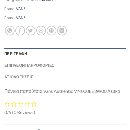
Brand:
VANS
Brand:
VANS
ΠΕΡΙΓΡΑΦΉ
ΕΠΙΠΛΈΟΝ ΠΛΗΡΟΦΟΡΊΕΣ
ΑΞΙΟΛΟΓΗΣΕΙΣ
Πάνινα παπούτσια Vans Authentic VN000EE3W00 Λευκό
0/5
(0 Reviews)