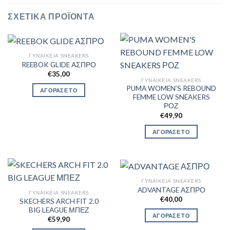
ΣΧΕΤΙΚΆ ΠΡΟΪΌΝΤΑ
ΓΥΝΑΙΚΕΊΑ SNEAKERS
REEBOK GLIDE ΑΣΠΡΟ
€
35,00
ΓΥΝΑΙΚΕΊΑ SNEAKERS
PUMA WOMEN’S REBOUND
ΑΓΟΡΑΣΕ ΤΟ
FEMME LOW SNEAKERS
ΡΟΖ
€
49,90
ΑΓΟΡΑΣΕ ΤΟ
ΓΥΝΑΙΚΕΊΑ SNEAKERS
ADVANTAGE ΑΣΠΡΟ
ΓΥΝΑΙΚΕΊΑ SNEAKERS
€
40,00
SKECHERS ARCH FIT 2.0
BIG LEAGUE ΜΠΕΖ
ΑΓΟΡΑΣΕ ΤΟ
€
59,90