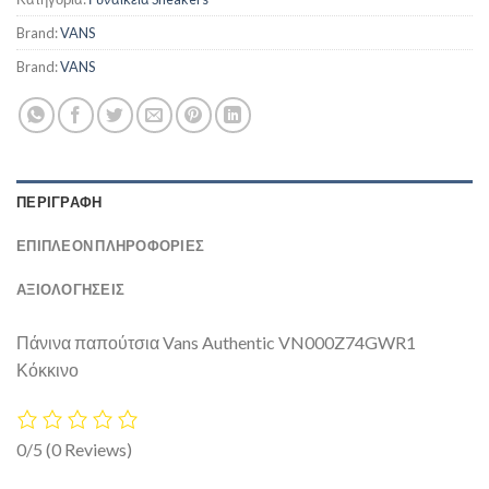
Brand:
VANS
Brand:
VANS
ΠΕΡΙΓΡΑΦΉ
ΕΠΙΠΛΈΟΝ ΠΛΗΡΟΦΟΡΊΕΣ
ΑΞΙΟΛΟΓΗΣΕΙΣ
Πάνινα παπούτσια Vans Authentic VN000Z74GWR1
Κόκκινο
0/5
(0 Reviews)