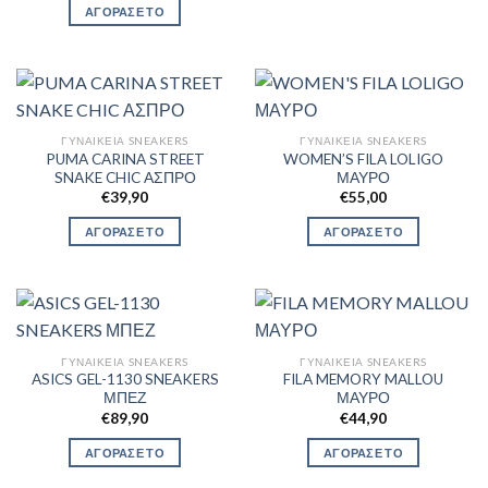
ΑΓΟΡΑΣΕ ΤΟ
ΓΥΝΑΙΚΕΊΑ SNEAKERS
ΓΥΝΑΙΚΕΊΑ SNEAKERS
PUMA CARINA STREET
WOMEN’S FILA LOLIGO
SNAKE CHIC ΑΣΠΡΟ
ΜΑΥΡΟ
€
39,90
€
55,00
ΑΓΟΡΑΣΕ ΤΟ
ΑΓΟΡΑΣΕ ΤΟ
ΓΥΝΑΙΚΕΊΑ SNEAKERS
ΓΥΝΑΙΚΕΊΑ SNEAKERS
ASICS GEL-1130 SNEAKERS
FILA MEMORY MALLOU
ΜΠΕΖ
ΜΑΥΡΟ
€
89,90
€
44,90
ΑΓΟΡΑΣΕ ΤΟ
ΑΓΟΡΑΣΕ ΤΟ