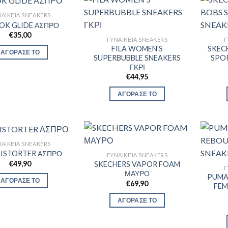
ΑΙΚΕΊΑ SNEAKERS
OK GLIDE ΑΣΠΡΟ
€
35,00
ΓΥΝΑΙΚΕΊΑ SNEAKERS
Γ
FILA WOMEN’S
SKEC
ΑΓΟΡΑΣΕ ΤΟ
SUPERBUBBLE SNEAKERS
SPOR
ΓΚΡΙ
€
44,95
ΑΓΟΡΑΣΕ ΤΟ
ΑΙΚΕΊΑ SNEAKERS
DISTORTER ΑΣΠΡΟ
ΓΥΝΑΙΚΕΊΑ SNEAKERS
€
49,90
SKECHERS VAPOR FOAM
Γ
ΜΑΥΡΟ
PUMA
ΑΓΟΡΑΣΕ ΤΟ
€
69,90
FEM
ΑΓΟΡΑΣΕ ΤΟ