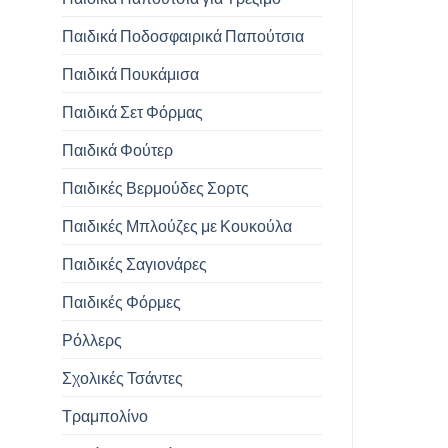
Παιδικά Ποδοσφαιρικά Παπούτσια
Παιδικά Πουκάμισα
Παιδικά Σετ Φόρμας
Παιδικά Φούτερ
Παιδικές Βερμούδες Σορτς
Παιδικές Μπλούζες με Κουκούλα
Παιδικές Σαγιονάρες
Παιδικές Φόρμες
Ρόλλερς
Σχολικές Τσάντες
Τραμπολίνο