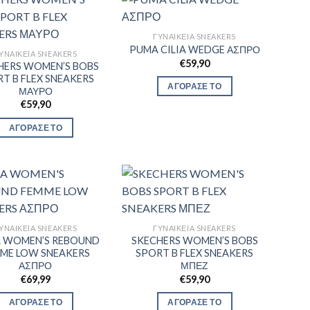
ΓΥΝΑΙΚΕΊΑ SNEAKERS
PUMA CILIA WEDGE ΑΣΠΡΟ
ΥΝΑΙΚΕΊΑ SNEAKERS
€
59,90
HERS WOMEN’S BOBS
T B FLEX SNEAKERS
ΑΓΟΡΑΣΕ ΤΟ
ΜΑΥΡΟ
€
59,90
ΑΓΟΡΑΣΕ ΤΟ
ΥΝΑΙΚΕΊΑ SNEAKERS
ΓΥΝΑΙΚΕΊΑ SNEAKERS
 WOMEN’S REBOUND
SKECHERS WOMEN’S BOBS
ME LOW SNEAKERS
SPORT B FLEX SNEAKERS
ΑΣΠΡΟ
ΜΠΕΖ
€
69,99
€
59,90
ΑΓΟΡΑΣΕ ΤΟ
ΑΓΟΡΑΣΕ ΤΟ