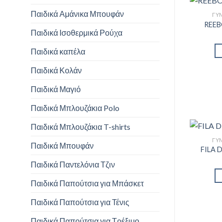
Παιδικά Αμάνικα Μπουφάν
ΓΥΝ
REEB
Παιδικά Ισοθερμικά Ρούχα
Παιδικά καπέλα
Παιδικά Κολάν
Παιδικά Μαγιό
Παιδικά Μπλουζάκια Polo
Παιδικά Μπλουζάκια T-shirts
ΓΥΝ
Παιδικά Μπουφάν
FILA 
Παιδικά Παντελόνια Τζιν
Παιδικά Παπούτσια για Μπάσκετ
Παιδικά Παπούτσια για Τένις
Παιδικά Παπούτσια για Τρέξιμο