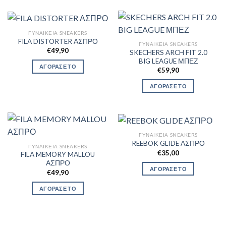
ΓΥΝΑΙΚΕΊΑ SNEAKERS
FILA DISTORTER ΑΣΠΡΟ
ΓΥΝΑΙΚΕΊΑ SNEAKERS
€
49,90
SKECHERS ARCH FIT 2.0
BIG LEAGUE ΜΠΕΖ
ΑΓΟΡΑΣΕ ΤΟ
€
59,90
ΑΓΟΡΑΣΕ ΤΟ
ΓΥΝΑΙΚΕΊΑ SNEAKERS
REEBOK GLIDE ΑΣΠΡΟ
ΓΥΝΑΙΚΕΊΑ SNEAKERS
€
35,00
FILA MEMORY MALLOU
ΑΣΠΡΟ
ΑΓΟΡΑΣΕ ΤΟ
€
49,90
ΑΓΟΡΑΣΕ ΤΟ