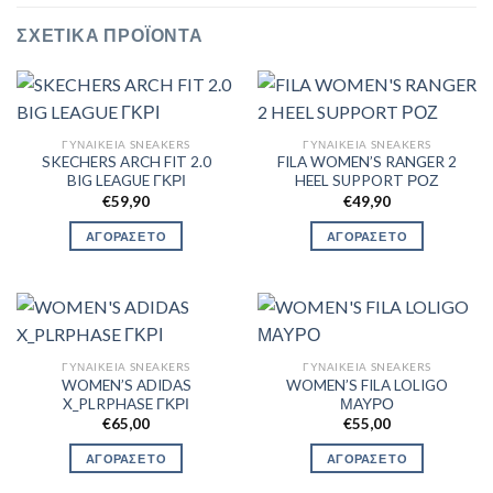
ΣΧΕΤΙΚΆ ΠΡΟΪΌΝΤΑ
ΓΥΝΑΙΚΕΊΑ SNEAKERS
ΓΥΝΑΙΚΕΊΑ SNEAKERS
SKECHERS ARCH FIT 2.0
FILA WOMEN’S RANGER 2
BIG LEAGUE ΓΚΡΙ
HEEL SUPPORT ΡΟΖ
€
59,90
€
49,90
ΑΓΟΡΑΣΕ ΤΟ
ΑΓΟΡΑΣΕ ΤΟ
ΓΥΝΑΙΚΕΊΑ SNEAKERS
ΓΥΝΑΙΚΕΊΑ SNEAKERS
WOMEN’S ADIDAS
WOMEN’S FILA LOLIGO
X_PLRPHASE ΓΚΡΙ
ΜΑΥΡΟ
€
65,00
€
55,00
ΑΓΟΡΑΣΕ ΤΟ
ΑΓΟΡΑΣΕ ΤΟ