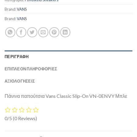
Brand:
VANS
Brand:
VANS
ΠΕΡΙΓΡΑΦΉ
ΕΠΙΠΛΈΟΝ ΠΛΗΡΟΦΟΡΊΕΣ
ΑΞΙΟΛΟΓΗΣΕΙΣ
Πάνινα παπούτσια Vans Classic Slip-On VN-0ENVY Μπλε
0/5
(0 Reviews)