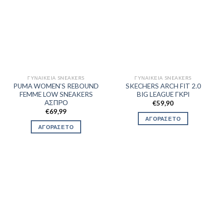
ΓΥΝΑΙΚΕΊΑ SNEAKERS
ΓΥΝΑΙΚΕΊΑ SNEAKERS
PUMA WOMEN’S REBOUND
SKECHERS ARCH FIT 2.0
FEMME LOW SNEAKERS
BIG LEAGUE ΓΚΡΙ
ΑΣΠΡΟ
€
59,90
€
69,99
ΑΓΟΡΑΣΕ ΤΟ
ΑΓΟΡΑΣΕ ΤΟ