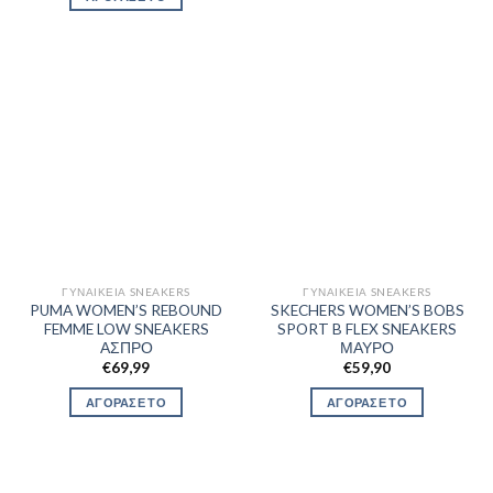
ΓΥΝΑΙΚΕΊΑ SNEAKERS
ΓΥΝΑΙΚΕΊΑ SNEAKERS
PUMA WOMEN’S REBOUND
SKECHERS WOMEN’S BOBS
FEMME LOW SNEAKERS
SPORT B FLEX SNEAKERS
ΑΣΠΡΟ
ΜΑΥΡΟ
€
69,99
€
59,90
ΑΓΟΡΑΣΕ ΤΟ
ΑΓΟΡΑΣΕ ΤΟ