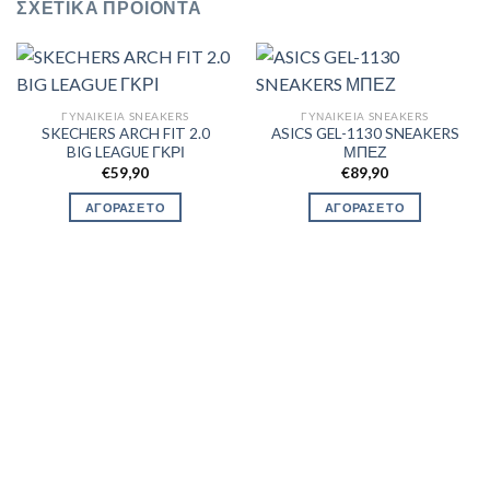
ΣΧΕΤΙΚΆ ΠΡΟΪΌΝΤΑ
ΓΥΝΑΙΚΕΊΑ SNEAKERS
ΓΥΝΑΙΚΕΊΑ SNEAKERS
SKECHERS ARCH FIT 2.0
ASICS GEL-1130 SNEAKERS
BIG LEAGUE ΓΚΡΙ
ΜΠΕΖ
€
59,90
€
89,90
ΑΓΟΡΑΣΕ ΤΟ
ΑΓΟΡΑΣΕ ΤΟ