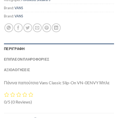
Brand:
VANS
Brand:
VANS
ΠΕΡΙΓΡΑΦΉ
ΕΠΙΠΛΈΟΝ ΠΛΗΡΟΦΟΡΊΕΣ
ΑΞΙΟΛΟΓΗΣΕΙΣ
Πάνινα παπούτσια Vans Classic Slip-On VN-0ENVY Μπλε
0/5
(0 Reviews)