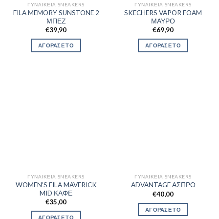
ΓΥΝΑΙΚΕΊΑ SNEAKERS
ΓΥΝΑΙΚΕΊΑ SNEAKERS
FILA MEMORY SUNSTONE 2
SKECHERS VAPOR FOAM
ΜΠΕΖ
ΜΑΥΡΟ
€
39,90
€
69,90
ΑΓΟΡΑΣΕ ΤΟ
ΑΓΟΡΑΣΕ ΤΟ
ΓΥΝΑΙΚΕΊΑ SNEAKERS
ΓΥΝΑΙΚΕΊΑ SNEAKERS
WOMEN’S FILA MAVERICK
ADVANTAGE ΑΣΠΡΟ
MID ΚΑΦΕ
€
40,00
€
35,00
ΑΓΟΡΑΣΕ ΤΟ
ΑΓΟΡΑΣΕ ΤΟ