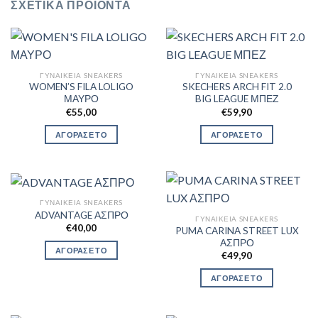
ΣΧΕΤΙΚΆ ΠΡΟΪΌΝΤΑ
ΓΥΝΑΙΚΕΊΑ SNEAKERS
ΓΥΝΑΙΚΕΊΑ SNEAKERS
WOMEN’S FILA LOLIGO
SKECHERS ARCH FIT 2.0
ΜΑΥΡΟ
BIG LEAGUE ΜΠΕΖ
€
55,00
€
59,90
ΑΓΟΡΑΣΕ ΤΟ
ΑΓΟΡΑΣΕ ΤΟ
ΓΥΝΑΙΚΕΊΑ SNEAKERS
ADVANTAGE ΑΣΠΡΟ
ΓΥΝΑΙΚΕΊΑ SNEAKERS
€
40,00
PUMA CARINA STREET LUX
ΑΣΠΡΟ
ΑΓΟΡΑΣΕ ΤΟ
€
49,90
ΑΓΟΡΑΣΕ ΤΟ