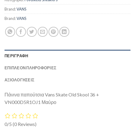
Brand:
VANS
Brand:
VANS
ΠΕΡΙΓΡΑΦΉ
ΕΠΙΠΛΈΟΝ ΠΛΗΡΟΦΟΡΊΕΣ
ΑΞΙΟΛΟΓΗΣΕΙΣ
Πάνινα παπούτσια Vans Skate Old Skool 36 +
VN000D5R1OJ1 Μαύρο
0/5
(0 Reviews)