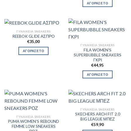
ΑΓΟΡΑΣΕ ΤΟ
ΓΥΝΑΙΚΕΊΑ SNEAKERS
REEBOK GLIDE ΑΣΠΡΟ
€
35,00
ΓΥΝΑΙΚΕΊΑ SNEAKERS
FILA WOMEN’S
ΑΓΟΡΑΣΕ ΤΟ
SUPERBUBBLE SNEAKERS
ΓΚΡΙ
€
44,95
ΑΓΟΡΑΣΕ ΤΟ
ΓΥΝΑΙΚΕΊΑ SNEAKERS
SKECHERS ARCH FIT 2.0
ΓΥΝΑΙΚΕΊΑ SNEAKERS
BIG LEAGUE ΜΠΕΖ
PUMA WOMEN’S REBOUND
€
59,90
FEMME LOW SNEAKERS