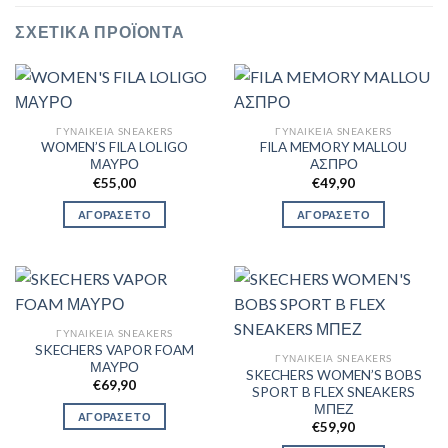
ΣΧΕΤΙΚΆ ΠΡΟΪΌΝΤΑ
ΓΥΝΑΙΚΕΊΑ SNEAKERS
ΓΥΝΑΙΚΕΊΑ SNEAKERS
WOMEN’S FILA LOLIGO
FILA MEMORY MALLOU
ΜΑΥΡΟ
ΑΣΠΡΟ
€
55,00
€
49,90
ΑΓΟΡΑΣΕ ΤΟ
ΑΓΟΡΑΣΕ ΤΟ
ΓΥΝΑΙΚΕΊΑ SNEAKERS
SKECHERS VAPOR FOAM
ΓΥΝΑΙΚΕΊΑ SNEAKERS
ΜΑΥΡΟ
SKECHERS WOMEN’S BOBS
€
69,90
SPORT B FLEX SNEAKERS
ΜΠΕΖ
ΑΓΟΡΑΣΕ ΤΟ
€
59,90