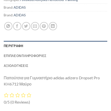
Brand:
ADIDAS
Brand:
ADIDAS
ΠΕΡΙΓΡΑΦΉ
ΕΠΙΠΛΈΟΝ ΠΛΗΡΟΦΟΡΊΕΣ
ΑΞΙΟΛΟΓΗΣΕΙΣ
Παπούτσια για Γυμναστήριο adidas adizero Dropset Pro
KH6712 Μαύρο
0/5
(0 Reviews)