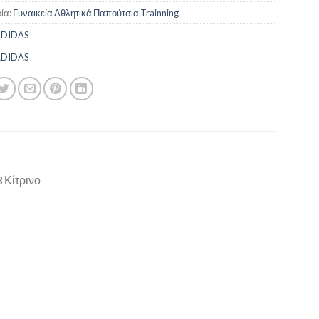
ία:
Γυναικεία Αθλητικά Παπούτσια Trainning
DIDAS
DIDAS
 Κίτρινο