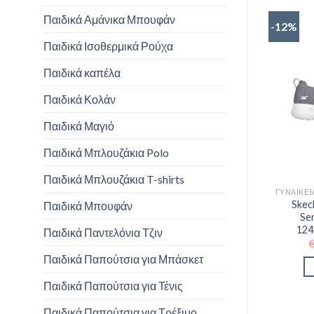
Παιδικά Αμάνικα Μπουφάν
-12%
Παιδικά Ισοθερμικά Ρούχα
Παιδικά καπέλα
Παιδικά Κολάν
Παιδικά Μαγιό
Παιδικά Μπλουζάκια Polo
Παιδικά Μπλουζάκια T-shirts
Skec
Παιδικά Μπουφάν
Se
124
Παιδικά Παντελόνια Τζιν
Παιδικά Παπούτσια για Μπάσκετ
Παιδικά Παπούτσια για Τένις
Παιδικά Παπούτσια για Τρέξιμο