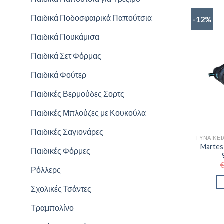
Παιδικά Ποδοσφαιρικά Παπούτσια
-12%
Παιδικά Πουκάμισα
Παιδικά Σετ Φόρμας
Παιδικά Φούτερ
Παιδικές Βερμούδες Σορτς
Παιδικές Μπλούζες με Κουκούλα
Παιδικές Σαγιονάρες
Martes
Παιδικές Φόρμες
Ρόλλερς
Σχολικές Τσάντες
Τραμπολίνο