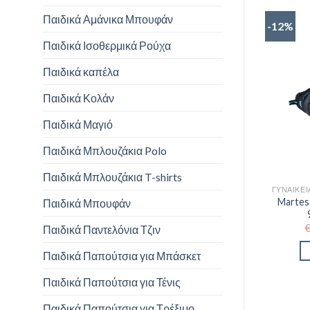
Παιδικά Αμάνικα Μπουφάν
-12%
Παιδικά Ισοθερμικά Ρούχα
Παιδικά καπέλα
Παιδικά Κολάν
Παιδικά Μαγιό
Παιδικά Μπλουζάκια Polo
Παιδικά Μπλουζάκια T-shirts
Martes
Παιδικά Μπουφάν
Παιδικά Παντελόνια Τζιν
Παιδικά Παπούτσια για Μπάσκετ
Παιδικά Παπούτσια για Τένις
Παιδικά Παπούτσια για Τρέξιμο