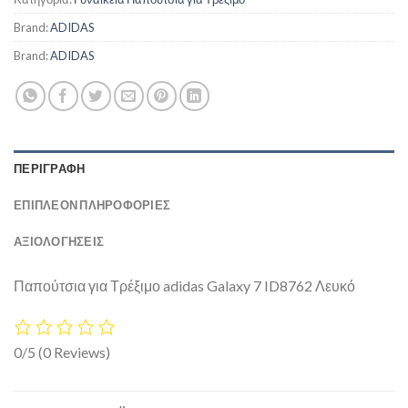
Brand:
ADIDAS
Brand:
ADIDAS
ΠΕΡΙΓΡΑΦΉ
ΕΠΙΠΛΈΟΝ ΠΛΗΡΟΦΟΡΊΕΣ
ΑΞΙΟΛΟΓΗΣΕΙΣ
Παπούτσια για Τρέξιμο adidas Galaxy 7 ID8762 Λευκό
0/5
(0 Reviews)