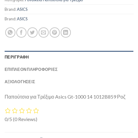
Brand:
ASICS
Brand:
ASICS
ΠΕΡΙΓΡΑΦΉ
ΕΠΙΠΛΈΟΝ ΠΛΗΡΟΦΟΡΊΕΣ
ΑΞΙΟΛΟΓΗΣΕΙΣ
Παπούτσια για Τρέξιμο Asics Gt-1000 14 1012B859 Ροζ
0/5
(0 Reviews)