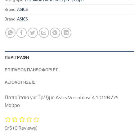
Brand:
ASICS
Brand:
ASICS
ΠΕΡΙΓΡΑΦΉ
ΕΠΙΠΛΈΟΝ ΠΛΗΡΟΦΟΡΊΕΣ
ΑΞΙΟΛΟΓΗΣΕΙΣ
Παπούτσια για Τρέξιμο Asics Versablast 4 1012B775
Μαύρο
0/5
(0 Reviews)