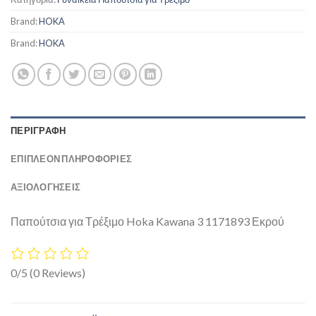
Brand:
HOKA
Brand:
HOKA
ΠΕΡΙΓΡΑΦΉ
ΕΠΙΠΛΈΟΝ ΠΛΗΡΟΦΟΡΊΕΣ
ΑΞΙΟΛΟΓΗΣΕΙΣ
Παπούτσια για Τρέξιμο Hoka Kawana 3 1171893 Εκρού
0/5
(0 Reviews)