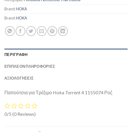
Brand:
HOKA
Brand:
HOKA
ΠΕΡΙΓΡΑΦΉ
ΕΠΙΠΛΈΟΝ ΠΛΗΡΟΦΟΡΊΕΣ
ΑΞΙΟΛΟΓΗΣΕΙΣ
Παπούτσια για Τρέξιμο Hoka Torrent 4 1155074 Ροζ
0/5
(0 Reviews)