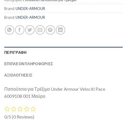
Brand:
UNDER-ARMOUR
Brand:
UNDER-ARMOUR
ΠΕΡΙΓΡΑΦΉ
ΕΠΙΠΛΈΟΝ ΠΛΗΡΟΦΟΡΊΕΣ
ΑΞΙΟΛΟΓΗΣΕΙΣ
Παπούτσια για Τρέξιμο Under Armour Velociti Pace
6009108 001 Μαύρο
0/5
(0 Reviews)