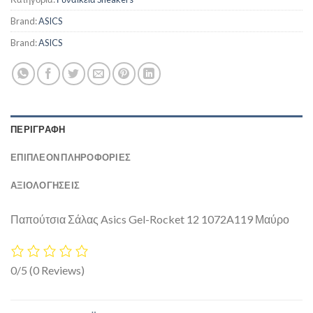
Brand:
ASICS
Brand:
ASICS
ΠΕΡΙΓΡΑΦΉ
ΕΠΙΠΛΈΟΝ ΠΛΗΡΟΦΟΡΊΕΣ
ΑΞΙΟΛΟΓΗΣΕΙΣ
Παπούτσια Σάλας Asics Gel-Rocket 12 1072A119 Μαύρο
0/5
(0 Reviews)