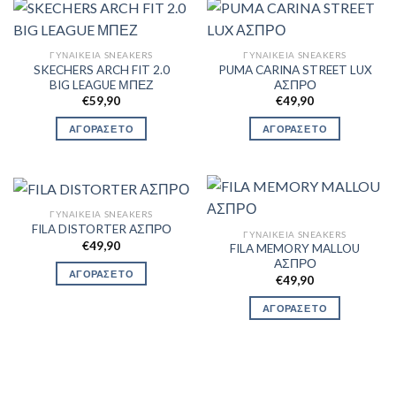
ΓΥΝΑΙΚΕΊΑ SNEAKERS
ΓΥΝΑΙΚΕΊΑ SNEAKERS
SKECHERS ARCH FIT 2.0
PUMA CARINA STREET LUX
BIG LEAGUE ΜΠΕΖ
ΑΣΠΡΟ
€
59,90
€
49,90
ΑΓΟΡΑΣΕ ΤΟ
ΑΓΟΡΑΣΕ ΤΟ
ΓΥΝΑΙΚΕΊΑ SNEAKERS
FILA DISTORTER ΑΣΠΡΟ
ΓΥΝΑΙΚΕΊΑ SNEAKERS
€
49,90
FILA MEMORY MALLOU
ΑΣΠΡΟ
ΑΓΟΡΑΣΕ ΤΟ
€
49,90
ΑΓΟΡΑΣΕ ΤΟ