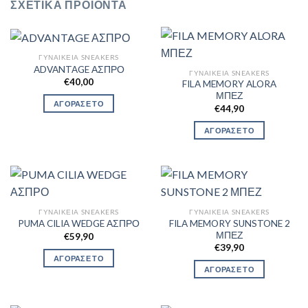
ΣΧΕΤΙΚΆ ΠΡΟΪΌΝΤΑ
ΓΥΝΑΙΚΕΊΑ SNEAKERS
ADVANTAGE ΑΣΠΡΟ
ΓΥΝΑΙΚΕΊΑ SNEAKERS
€
40,00
FILA MEMORY ALORA
ΜΠΕΖ
ΑΓΟΡΑΣΕ ΤΟ
€
44,90
ΑΓΟΡΑΣΕ ΤΟ
ΓΥΝΑΙΚΕΊΑ SNEAKERS
ΓΥΝΑΙΚΕΊΑ SNEAKERS
FILA MEMORY SUNSTONE 2
PUMA CILIA WEDGE ΑΣΠΡΟ
ΜΠΕΖ
€
59,90
€
39,90
ΑΓΟΡΑΣΕ ΤΟ
ΑΓΟΡΑΣΕ ΤΟ